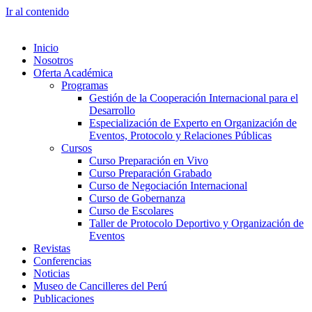
Ir al contenido
Inicio
Nosotros
Oferta Académica
Programas
Gestión de la Cooperación Internacional para el
Desarrollo
Especialización de Experto en Organización de
Eventos, Protocolo y Relaciones Públicas
Cursos
Curso Preparación en Vivo
Curso Preparación Grabado
Curso de Negociación Internacional
Curso de Gobernanza
Curso de Escolares
Taller de Protocolo Deportivo y Organización de
Eventos
Revistas
Conferencias
Noticias
Museo de Cancilleres del Perú
Publicaciones