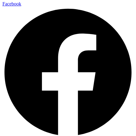
Facebook