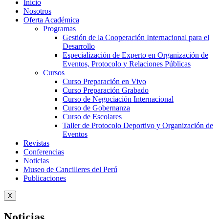
Inicio
Nosotros
Oferta Académica
Programas
Gestión de la Cooperación Internacional para el
Desarrollo
Especialización de Experto en Organización de
Eventos, Protocolo y Relaciones Públicas
Cursos
Curso Preparación en Vivo
Curso Preparación Grabado
Curso de Negociación Internacional
Curso de Gobernanza
Curso de Escolares
Taller de Protocolo Deportivo y Organización de
Eventos
Revistas
Conferencias
Noticias
Museo de Cancilleres del Perú
Publicaciones
X
Noticias