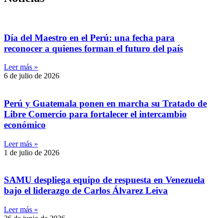
Día del Maestro en el Perú: una fecha para
reconocer a quienes forman el futuro del país
Leer más »
6 de julio de 2026
Perú y Guatemala ponen en marcha su Tratado de
Libre Comercio para fortalecer el intercambio
económico
Leer más »
1 de julio de 2026
SAMU despliega equipo de respuesta en Venezuela
bajo el liderazgo de Carlos Álvarez Leiva
Leer más »