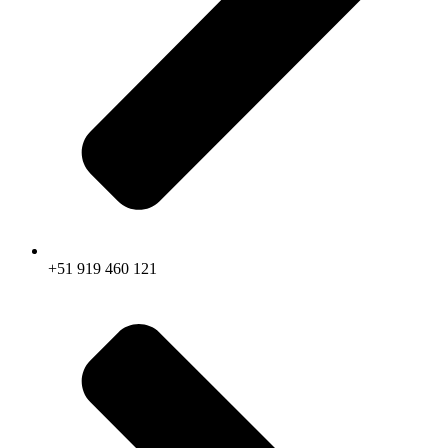
+51 919 460 121