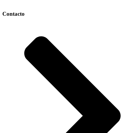
Contacto