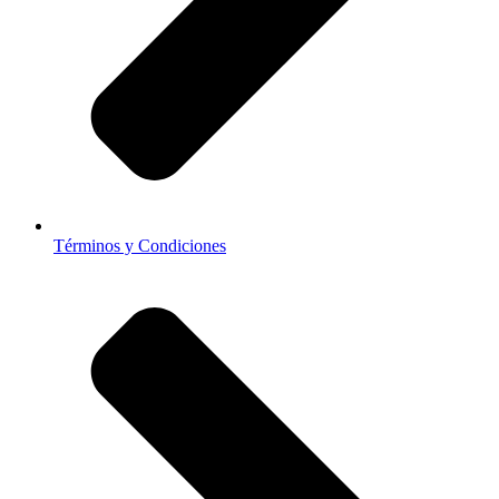
Términos y Condiciones