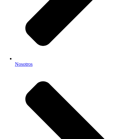
Nosotros