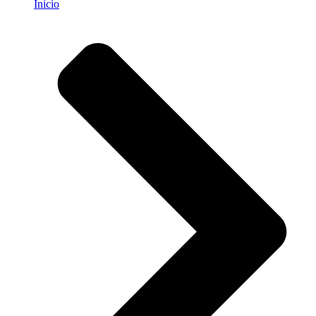
Inicio