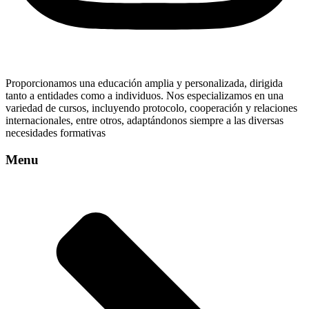
Proporcionamos una educación amplia y personalizada, dirigida
tanto a entidades como a individuos. Nos especializamos en una
variedad de cursos, incluyendo protocolo, cooperación y relaciones
internacionales, entre otros, adaptándonos siempre a las diversas
necesidades formativas
Menu