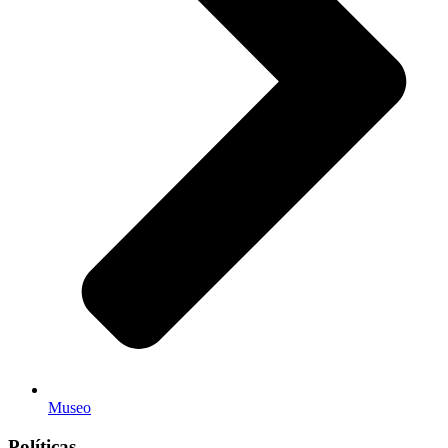
Museo
Políticas