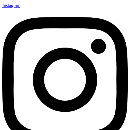
Instagram