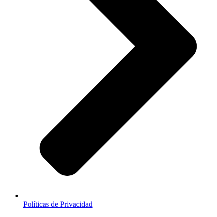
Políticas de Privacidad