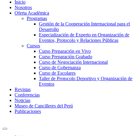
Inicio
Nosotros
Oferta Académica
Programas
Gestión de la Cooperación Internacional para el
Desarrollo
Especialización de Experto en Organización de
Eventos, Protocolo y Relaciones Públicas
Cursos
Curso Preparación en Vivo
Curso Preparación Grabado
Curso de Negociación Internacional
Curso de Gobernanza
Curso de Escolares
Taller de Protocolo Deportivo y Organización de
Eventos
Revistas
Conferencias
Noticias
Museo de Cancilleres del Perú
Publicaciones