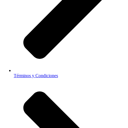
Términos y Condiciones