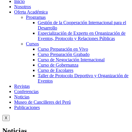
Inicio
Nosotros
Oferta Académica
Programas
Gestión de la Cooperación Internacional para el
Desarrollo
Especialización de Experto en Organización de
Eventos, Protocolo y Relaciones Públicas
Cursos
Curso Preparación en Vivo
Curso Preparación Grabado
Curso de Negociación Internacional
Curso de Gobernanza
Curso de Escolares
Taller de Protocolo Deportivo y Organización de
Eventos
Revistas
Conferencias
Noticias
Museo de Cancilleres del Perú
Publicaciones
X
Noticias