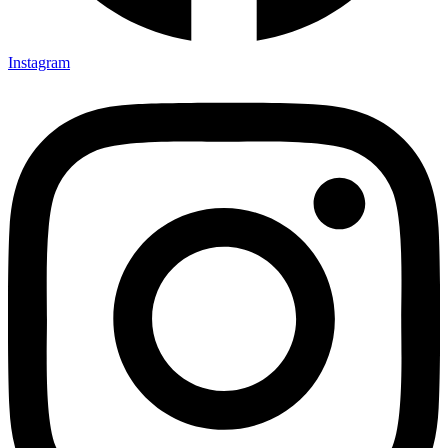
Instagram