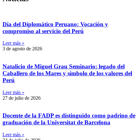
Día del Diplomático Peruano: Vocación y
compromiso al servicio del Perú
Leer más »
3 de agosto de 2026
Natalicio de Miguel Grau Seminario: legado del
Caballero de los Mares y símbolo de los valores del
Perú
Leer más »
27 de julio de 2026
Docente de la FADP es distinguido como padrino de
graduación de la Universitat de Barcelona
Leer más »