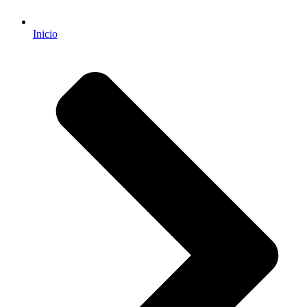
Inicio