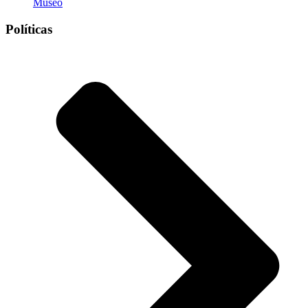
Museo
Políticas