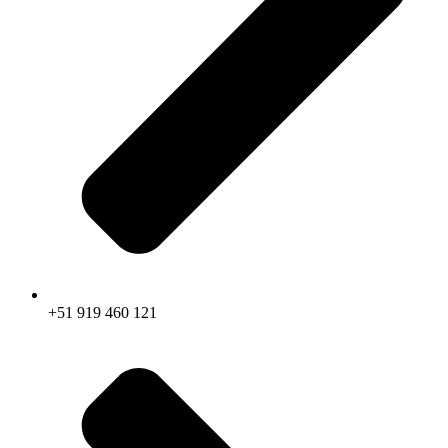
+51 919 460 121