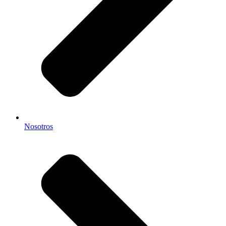
Nosotros