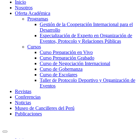
Inicio
Nosotros
Oferta Académica
Programas
Gestión de la Cooperación Internacional para el
Desarrollo
Especialización de Experto en Organización de
Eventos, Protocolo y Relaciones Públicas
Cursos
Curso Preparación en Vivo
Curso Preparación Grabado
Curso de Negociación Internacional
Curso de Gobernanza
Curso de Escolares
Taller de Protocolo Deportivo y Organización de
Eventos
Revistas
Conferencias
Noticias
Museo de Cancilleres del Perú
Publicaciones