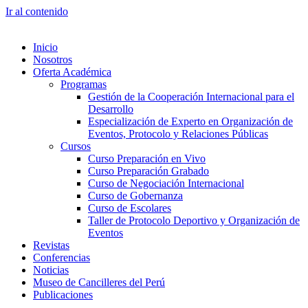
Ir al contenido
Inicio
Nosotros
Oferta Académica
Programas
Gestión de la Cooperación Internacional para el
Desarrollo
Especialización de Experto en Organización de
Eventos, Protocolo y Relaciones Públicas
Cursos
Curso Preparación en Vivo
Curso Preparación Grabado
Curso de Negociación Internacional
Curso de Gobernanza
Curso de Escolares
Taller de Protocolo Deportivo y Organización de
Eventos
Revistas
Conferencias
Noticias
Museo de Cancilleres del Perú
Publicaciones