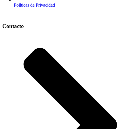
Políticas de Privacidad
Contacto