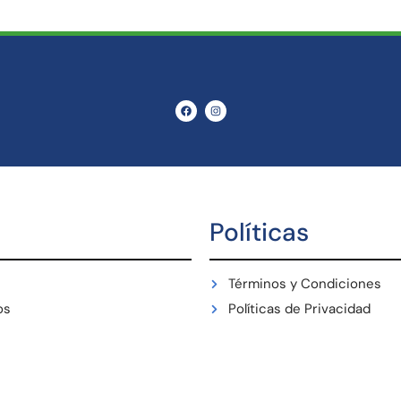
Políticas
Términos y Condiciones
os
Políticas de Privacidad