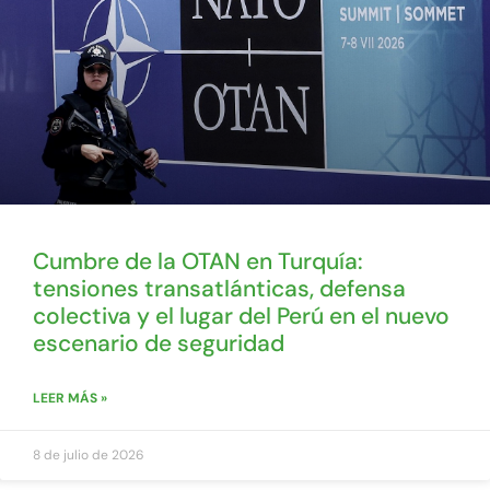
Cumbre de la OTAN en Turquía:
tensiones transatlánticas, defensa
colectiva y el lugar del Perú en el nuevo
escenario de seguridad
LEER MÁS »
8 de julio de 2026