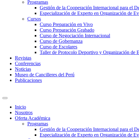
Programas
Gestión de la Cooperación Internacional para el De
Especialización de Experto en Organización de Ev
Cursos
Curso Preparación en Vivo
Curso Preparación Grabado
Curso de Negociación Internacional
Curso de Gobernanza
Curso de Escolares
Taller de Protocolo Deportivo y Organización de 
Revistas
Conferencias
Noticias
Museo de Cancilleres del Perú
Publicaciones
Inicio
Nosotros
Oferta Académica
Programas
Gestión de la Cooperación Internacional para el De
Especialización de Experto en Organización de Ev