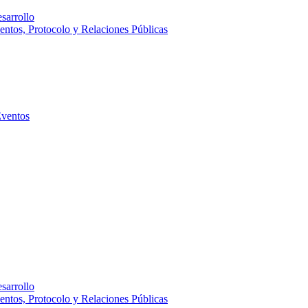
sarrollo
entos, Protocolo y Relaciones Públicas
Eventos
sarrollo
entos, Protocolo y Relaciones Públicas