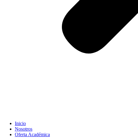
Inicio
Nosotros
Oferta Académica