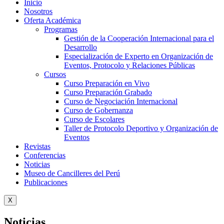
Inicio
Nosotros
Oferta Académica
Programas
Gestión de la Cooperación Internacional para el
Desarrollo
Especialización de Experto en Organización de
Eventos, Protocolo y Relaciones Públicas
Cursos
Curso Preparación en Vivo
Curso Preparación Grabado
Curso de Negociación Internacional
Curso de Gobernanza
Curso de Escolares
Taller de Protocolo Deportivo y Organización de
Eventos
Revistas
Conferencias
Noticias
Museo de Cancilleres del Perú
Publicaciones
X
Noticias