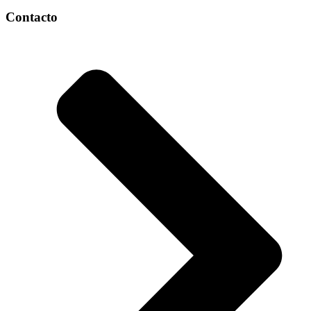
Contacto