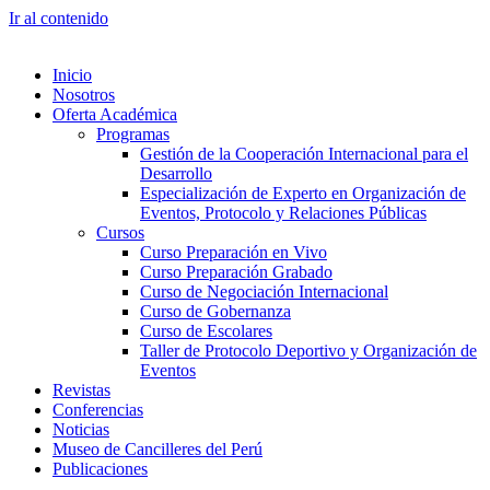
Ir al contenido
Inicio
Nosotros
Oferta Académica
Programas
Gestión de la Cooperación Internacional para el
Desarrollo
Especialización de Experto en Organización de
Eventos, Protocolo y Relaciones Públicas
Cursos
Curso Preparación en Vivo
Curso Preparación Grabado
Curso de Negociación Internacional
Curso de Gobernanza
Curso de Escolares
Taller de Protocolo Deportivo y Organización de
Eventos
Revistas
Conferencias
Noticias
Museo de Cancilleres del Perú
Publicaciones