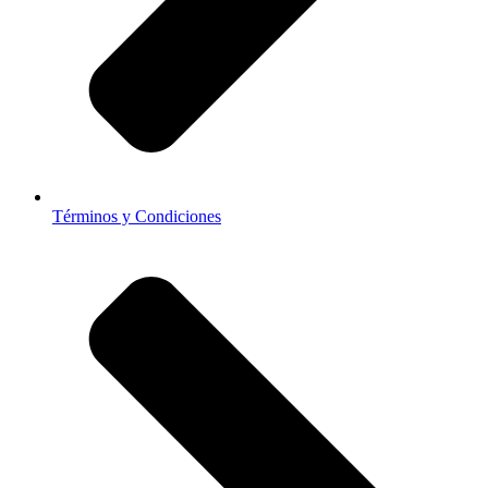
Términos y Condiciones