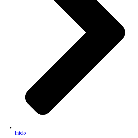
Inicio