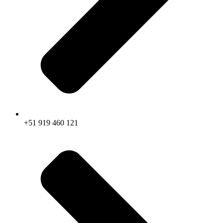
+51 919 460 121