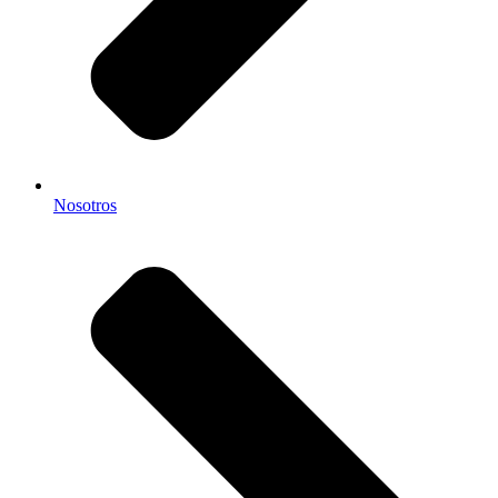
Nosotros