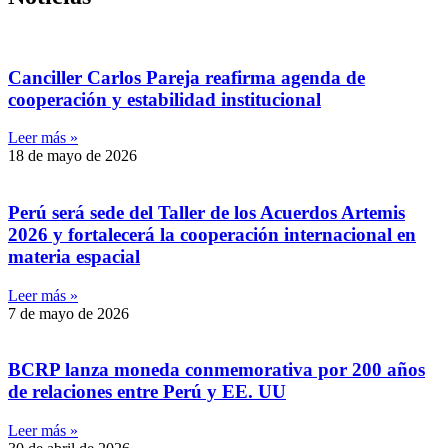
Canciller Carlos Pareja reafirma agenda de
cooperación y estabilidad institucional
Leer más »
18 de mayo de 2026
Perú será sede del Taller de los Acuerdos Artemis
2026 y fortalecerá la cooperación internacional en
materia espacial
Leer más »
7 de mayo de 2026
BCRP lanza moneda conmemorativa por 200 años
de relaciones entre Perú y EE. UU
Leer más »