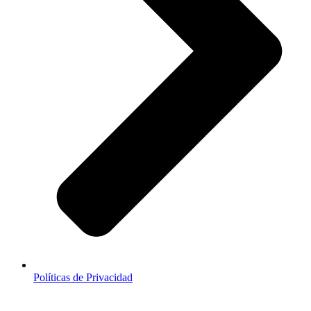
Políticas de Privacidad