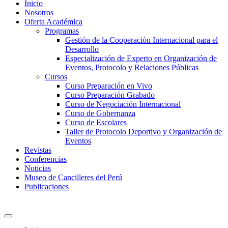
Inicio
Nosotros
Oferta Académica
Programas
Gestión de la Cooperación Internacional para el
Desarrollo
Especialización de Experto en Organización de
Eventos, Protocolo y Relaciones Públicas
Cursos
Curso Preparación en Vivo
Curso Preparación Grabado
Curso de Negociación Internacional
Curso de Gobernanza
Curso de Escolares
Taller de Protocolo Deportivo y Organización de
Eventos
Revistas
Conferencias
Noticias
Museo de Cancilleres del Perú
Publicaciones