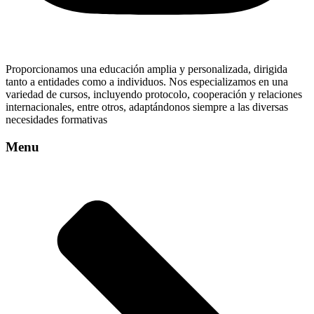
Proporcionamos una educación amplia y personalizada, dirigida
tanto a entidades como a individuos. Nos especializamos en una
variedad de cursos, incluyendo protocolo, cooperación y relaciones
internacionales, entre otros, adaptándonos siempre a las diversas
necesidades formativas
Menu