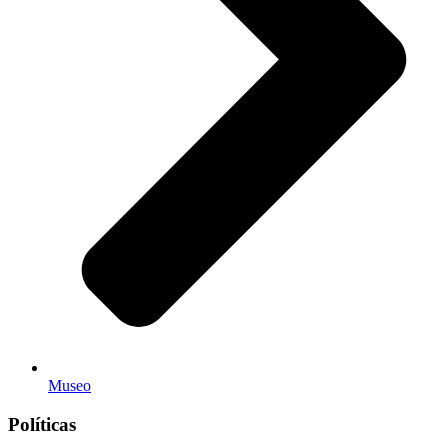
Museo
Políticas