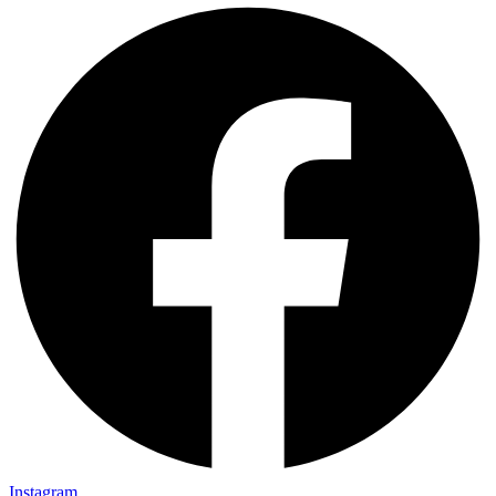
Instagram