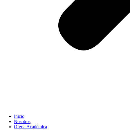
Inicio
Nosotros
Oferta Académica