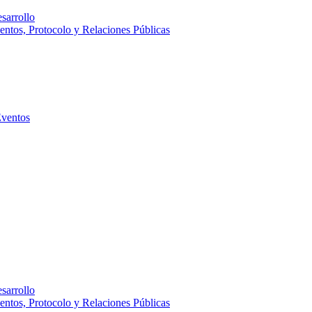
sarrollo
entos, Protocolo y Relaciones Públicas
Eventos
sarrollo
entos, Protocolo y Relaciones Públicas