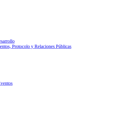
sarrollo
entos, Protocolo y Relaciones Públicas
Eventos