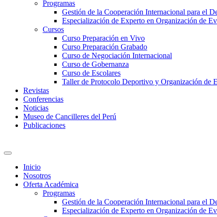
Programas
Gestión de la Cooperación Internacional para el De
Especialización de Experto en Organización de Ev
Cursos
Curso Preparación en Vivo
Curso Preparación Grabado
Curso de Negociación Internacional
Curso de Gobernanza
Curso de Escolares
Taller de Protocolo Deportivo y Organización de 
Revistas
Conferencias
Noticias
Museo de Cancilleres del Perú
Publicaciones
Inicio
Nosotros
Oferta Académica
Programas
Gestión de la Cooperación Internacional para el De
Especialización de Experto en Organización de Ev