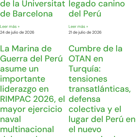
de la Universitat
legado canino
de Barcelona
del Perú
Leer más »
Leer más »
24 de julio de 2026
21 de julio de 2026
La Marina de
Cumbre de la
Guerra del Perú
OTAN en
asume un
Turquía:
importante
tensiones
liderazgo en
transatlánticas,
RIMPAC 2026, el
defensa
mayor ejercicio
colectiva y el
naval
lugar del Perú en
multinacional
el nuevo