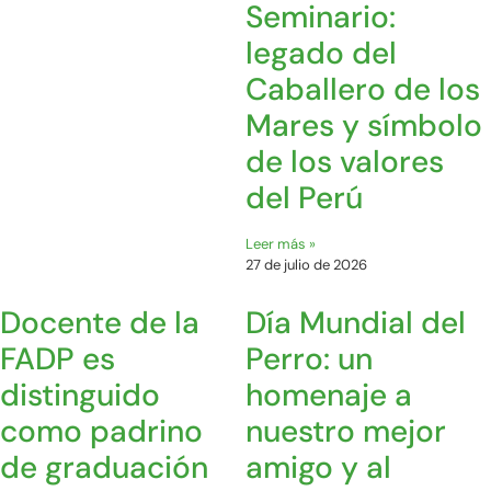
Seminario:
legado del
Caballero de los
Mares y símbolo
de los valores
del Perú
Leer más »
27 de julio de 2026
Docente de la
Día Mundial del
FADP es
Perro: un
distinguido
homenaje a
como padrino
nuestro mejor
de graduación
amigo y al