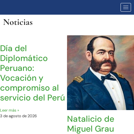
Noticias
Día del
Diplomático
Peruano:
Vocación y
compromiso al
servicio del Perú
Leer más »
Natalicio de
3 de agosto de 2026
Miguel Grau