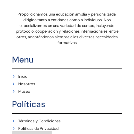
Proporcionamos una educación amplia y personalizada,
dirigida tanto a entidades como a individuos. Nos
especializamos en una variedad de cursos, incluyendo
protocolo, cooperación y relaciones internacionales, entre
otros, adaptándonos siempre a las diversas necesidades
formativas
Menu
Inicio
Nosotros
Museo
Políticas
Términos y Condiciones
Políticas de Privacidad