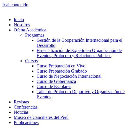
Ir al contenido
Inicio
Nosotros
Oferta Académica
Programas
Gestión de la Cooperación Internacional para el
Desarrollo
Especialización de Experto en Organización de
Eventos, Protocolo y Relaciones Públicas
Cursos
Curso Preparación en Vivo
Curso Preparación Grabado
Curso de Negociación Internacional
Curso de Gobernanza
Curso de Escolares
Taller de Protocolo Deportivo y Organización de
Eventos
Revistas
Conferencias
Noticias
Museo de Cancilleres del Perú
Publicaciones