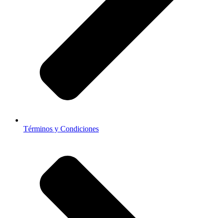
Términos y Condiciones