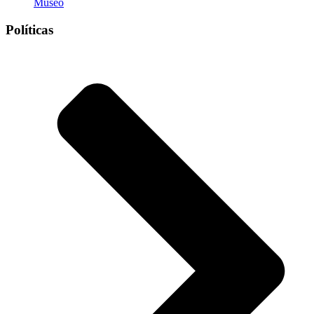
Museo
Políticas