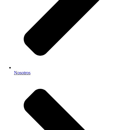
Nosotros