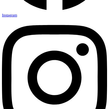
Instagram