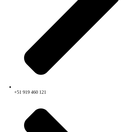
+51 919 460 121