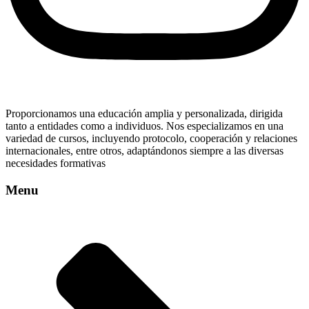
Proporcionamos una educación amplia y personalizada, dirigida
tanto a entidades como a individuos. Nos especializamos en una
variedad de cursos, incluyendo protocolo, cooperación y relaciones
internacionales, entre otros, adaptándonos siempre a las diversas
necesidades formativas
Menu