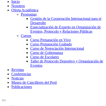
Inicio
Nosotros
Oferta Académica
Programas
Gestión de la Cooperación Internacional para el
Desarrollo
Especialización de Experto en Organización de
Eventos, Protocolo y Relaciones Públicas
Cursos
Curso Preparación en Vivo
Curso Preparación Grabado
Curso de Negociación Internacional
Curso de Gobernanza
Curso de Escolares
Taller de Protocolo Deportivo y Organización de
Eventos
Revistas
Conferencias
Noticias
Museo de Cancilleres del Perú
Publicaciones