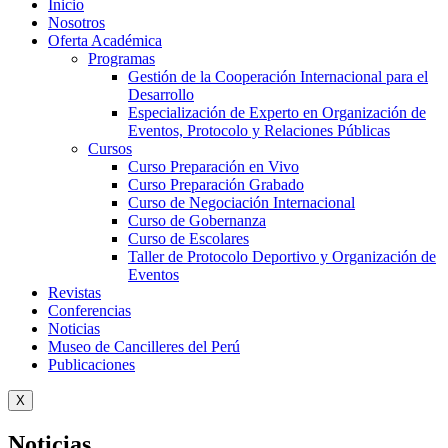
Inicio
Nosotros
Oferta Académica
Programas
Gestión de la Cooperación Internacional para el
Desarrollo
Especialización de Experto en Organización de
Eventos, Protocolo y Relaciones Públicas
Cursos
Curso Preparación en Vivo
Curso Preparación Grabado
Curso de Negociación Internacional
Curso de Gobernanza
Curso de Escolares
Taller de Protocolo Deportivo y Organización de
Eventos
Revistas
Conferencias
Noticias
Museo de Cancilleres del Perú
Publicaciones
X
Noticias