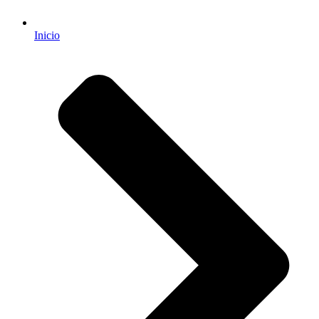
Inicio