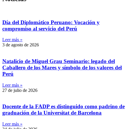
Día del Diplomático Peruano: Vocación y
compromiso al servicio del Perú
Leer más »
3 de agosto de 2026
Natalicio de Miguel Grau Seminario: legado del
Caballero de los Mares y símbolo de los valores del
Perú
Leer más »
27 de julio de 2026
Docente de la FADP es distinguido como padrino de
graduación de la Universitat de Barcelona
Leer más »