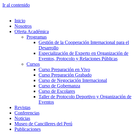
Ir al contenido
Inicio
Nosotros
Oferta Académica
Programas
Gestión de la Cooperación Internacional para el
Desarrollo
Especialización de Experto en Organización de
Eventos, Protocolo y Relaciones Públicas
Cursos
Curso Preparación en Vivo
Curso Preparación Grabado
Curso de Negociación Internacional
Curso de Gobernanza
Curso de Escolares
Taller de Protocolo Deportivo y Organización de
Eventos
Revistas
Conferencias
Noticias
Museo de Cancilleres del Perú
Publicaciones