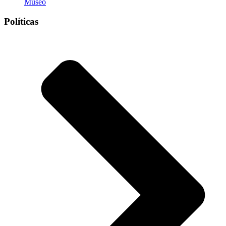
Museo
Políticas