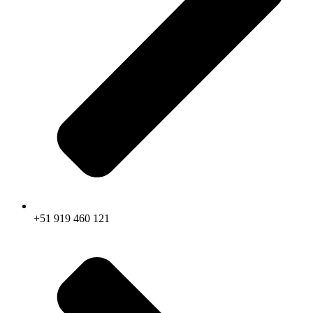
+51 919 460 121