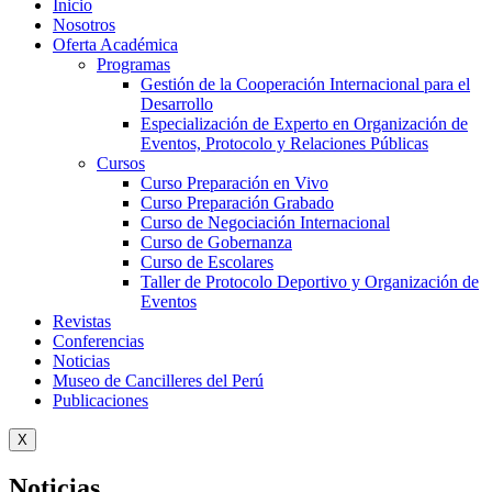
Inicio
Nosotros
Oferta Académica
Programas
Gestión de la Cooperación Internacional para el
Desarrollo
Especialización de Experto en Organización de
Eventos, Protocolo y Relaciones Públicas
Cursos
Curso Preparación en Vivo
Curso Preparación Grabado
Curso de Negociación Internacional
Curso de Gobernanza
Curso de Escolares
Taller de Protocolo Deportivo y Organización de
Eventos
Revistas
Conferencias
Noticias
Museo de Cancilleres del Perú
Publicaciones
X
Noticias