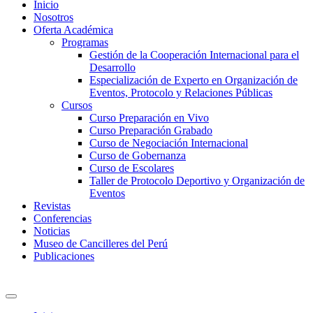
Inicio
Nosotros
Oferta Académica
Programas
Gestión de la Cooperación Internacional para el
Desarrollo
Especialización de Experto en Organización de
Eventos, Protocolo y Relaciones Públicas
Cursos
Curso Preparación en Vivo
Curso Preparación Grabado
Curso de Negociación Internacional
Curso de Gobernanza
Curso de Escolares
Taller de Protocolo Deportivo y Organización de
Eventos
Revistas
Conferencias
Noticias
Museo de Cancilleres del Perú
Publicaciones