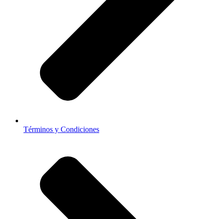
Términos y Condiciones