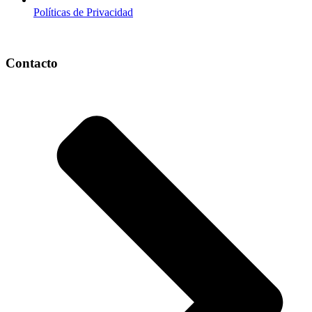
Políticas de Privacidad
Contacto