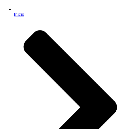
Inicio