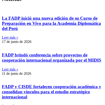
La FADP inició una nueva edición de su Curso de
Preparación en Vivo para la Academia Diplomática
del Perú
Leer más »
17 de junio de 2026
FADP brindó conferencia sobre proyectos de
cooperación internacional organizada por el MIDIS
Leer más »
11 de junio de 2026
FADP y CISDE fortalecen cooperación académica y
consolidan vínculos para el estudio estratégico
internacional