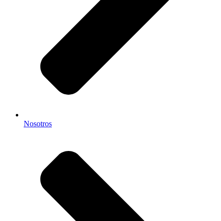
Nosotros