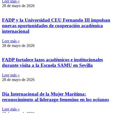
Leer más »
28 de mayo de 2026
FADP y la Universidad CEU Fernando III impulsan
nuevas oportunidades de cooperación académica
internacional
Leer más »
28 de mayo de 2026
FADP fortalece lazos académicos e institucionales
durante visita a la Escuela SAMU en Sevilla
Leer más »
28 de mayo de 2026
Día Internacional de la Mujer Marítima:
reconocimiento al liderazgo femenino en los océanos
Leer más »