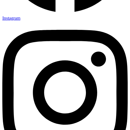
Instagram