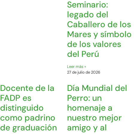
Seminario:
legado del
Caballero de los
Mares y símbolo
de los valores
del Perú
Leer más »
27 de julio de 2026
Docente de la
Día Mundial del
FADP es
Perro: un
distinguido
homenaje a
como padrino
nuestro mejor
de graduación
amigo y al