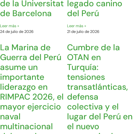
de la Universitat
legado canino
de Barcelona
del Perú
Leer más »
Leer más »
24 de julio de 2026
21 de julio de 2026
La Marina de
Cumbre de la
Guerra del Perú
OTAN en
asume un
Turquía:
importante
tensiones
liderazgo en
transatlánticas,
RIMPAC 2026, el
defensa
mayor ejercicio
colectiva y el
naval
lugar del Perú en
multinacional
el nuevo