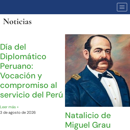
Noticias
Día del
Diplomático
Peruano:
Vocación y
compromiso al
servicio del Perú
Leer más »
Natalicio de
3 de agosto de 2026
Miguel Grau