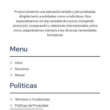
Proporcionamos una educación amplia y personalizada,
dirigida tanto a entidades como a individuos. Nos
especializamos en una variedad de cursos, incluyendo
protocolo, cooperación y relaciones internacionales, entre
otros, adaptándonos siempre a las diversas necesidades
formativas
Menu
Inicio
Nosotros
Museo
Políticas
Términos y Condiciones
Políticas de Privacidad