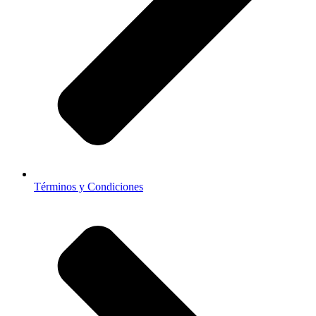
Términos y Condiciones