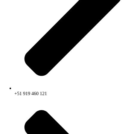
+51 919 460 121