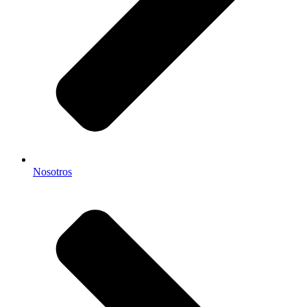
Nosotros