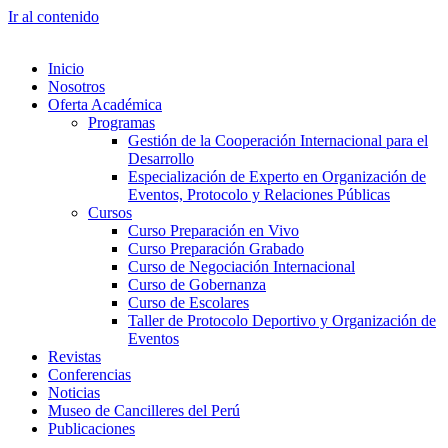
Ir al contenido
Inicio
Nosotros
Oferta Académica
Programas
Gestión de la Cooperación Internacional para el
Desarrollo
Especialización de Experto en Organización de
Eventos, Protocolo y Relaciones Públicas
Cursos
Curso Preparación en Vivo
Curso Preparación Grabado
Curso de Negociación Internacional
Curso de Gobernanza
Curso de Escolares
Taller de Protocolo Deportivo y Organización de
Eventos
Revistas
Conferencias
Noticias
Museo de Cancilleres del Perú
Publicaciones