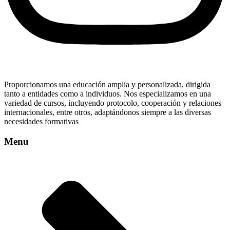
Proporcionamos una educación amplia y personalizada, dirigida
tanto a entidades como a individuos. Nos especializamos en una
variedad de cursos, incluyendo protocolo, cooperación y relaciones
internacionales, entre otros, adaptándonos siempre a las diversas
necesidades formativas
Menu