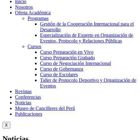
Inicio
Nosotros
Oferta Académica
Programas
Gestión de la Cooperación Internacional para el
Desarrollo
Especialización de Experto en Organización de
Eventos, Protocolo y Relaciones Públicas
Cursos
Curso Preparación en Vivo
Curso Preparación Grabado
Curso de Negociación Internacional
Curso de Gobernanza
Curso de Escolares
Taller de Protocolo Deportivo y Organización de
Eventos
Revistas
Conferencias
Noticias
Museo de Cancilleres del Perú
Publicaciones
X
Noticias