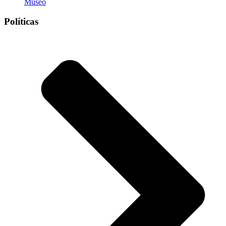
Museo
Políticas