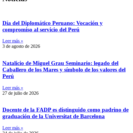
Día del Diplomático Peruano: Vocación y
compromiso al servicio del Perú
Leer más »
3 de agosto de 2026
Natalicio de Miguel Grau Seminario: legado del
Caballero de los Mares y símbolo de los valores del
Perú
Leer más »
27 de julio de 2026
Docente de la FADP es distinguido como padrino de
graduación de la Universitat de Barcelona
Leer más »