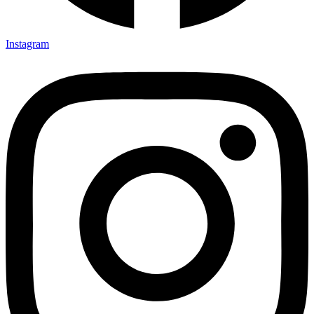
Instagram