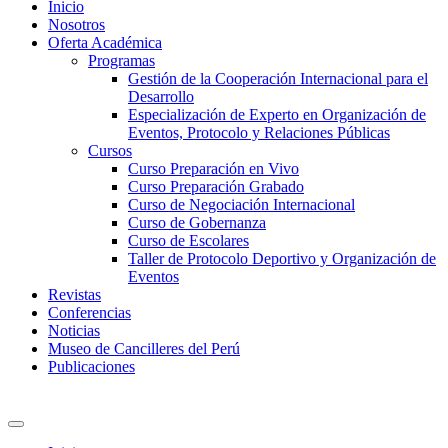
Inicio
Nosotros
Oferta Académica
Programas
Gestión de la Cooperación Internacional para el
Desarrollo
Especialización de Experto en Organización de
Eventos, Protocolo y Relaciones Públicas
Cursos
Curso Preparación en Vivo
Curso Preparación Grabado
Curso de Negociación Internacional
Curso de Gobernanza
Curso de Escolares
Taller de Protocolo Deportivo y Organización de
Eventos
Revistas
Conferencias
Noticias
Museo de Cancilleres del Perú
Publicaciones