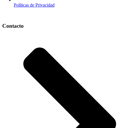
Políticas de Privacidad
Contacto