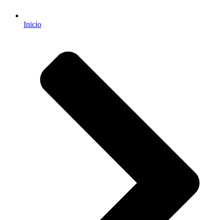
Inicio