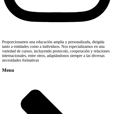
Proporcionamos una educación amplia y personalizada, dirigida
tanto a entidades como a individuos. Nos especializamos en una
variedad de cursos, incluyendo protocolo, cooperación y relaciones
internacionales, entre otros, adaptándonos siempre a las diversas
necesidades formativas
Menu