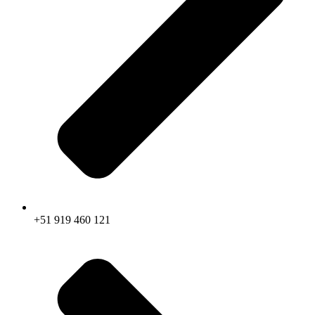
+51 919 460 121