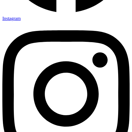
Instagram