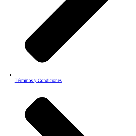
Términos y Condiciones