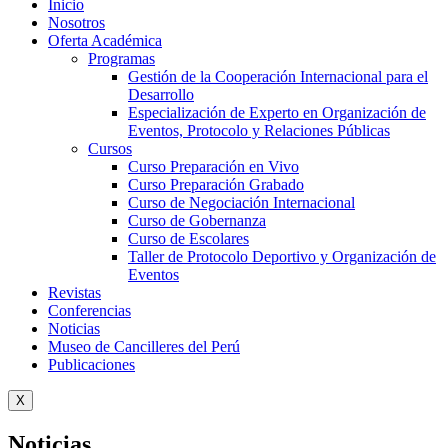
Inicio
Nosotros
Oferta Académica
Programas
Gestión de la Cooperación Internacional para el
Desarrollo
Especialización de Experto en Organización de
Eventos, Protocolo y Relaciones Públicas
Cursos
Curso Preparación en Vivo
Curso Preparación Grabado
Curso de Negociación Internacional
Curso de Gobernanza
Curso de Escolares
Taller de Protocolo Deportivo y Organización de
Eventos
Revistas
Conferencias
Noticias
Museo de Cancilleres del Perú
Publicaciones
X
Noticias