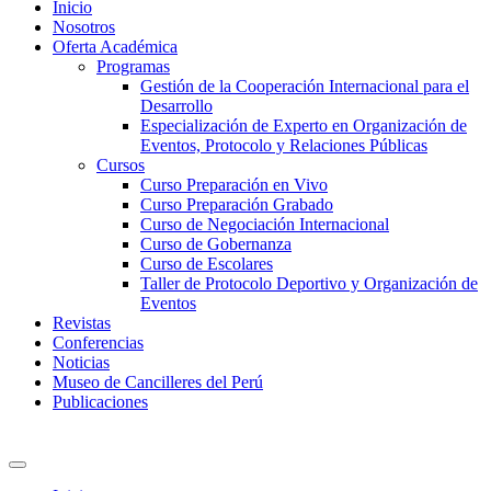
Inicio
Nosotros
Oferta Académica
Programas
Gestión de la Cooperación Internacional para el
Desarrollo
Especialización de Experto en Organización de
Eventos, Protocolo y Relaciones Públicas
Cursos
Curso Preparación en Vivo
Curso Preparación Grabado
Curso de Negociación Internacional
Curso de Gobernanza
Curso de Escolares
Taller de Protocolo Deportivo y Organización de
Eventos
Revistas
Conferencias
Noticias
Museo de Cancilleres del Perú
Publicaciones