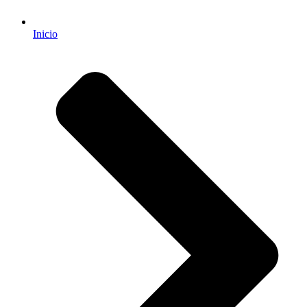
Inicio