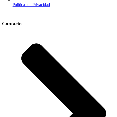
Políticas de Privacidad
Contacto