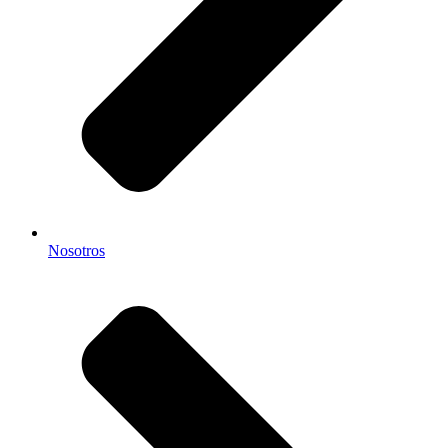
Nosotros