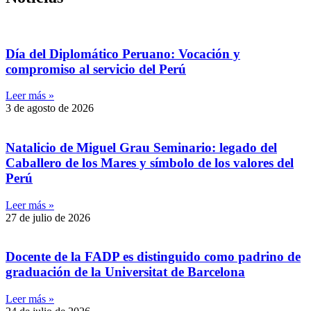
Día del Diplomático Peruano: Vocación y
compromiso al servicio del Perú
Leer más »
3 de agosto de 2026
Natalicio de Miguel Grau Seminario: legado del
Caballero de los Mares y símbolo de los valores del
Perú
Leer más »
27 de julio de 2026
Docente de la FADP es distinguido como padrino de
graduación de la Universitat de Barcelona
Leer más »