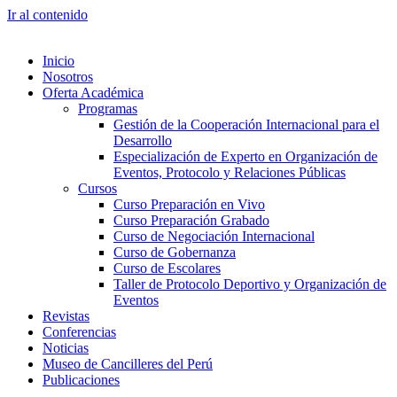
Ir al contenido
Inicio
Nosotros
Oferta Académica
Programas
Gestión de la Cooperación Internacional para el
Desarrollo
Especialización de Experto en Organización de
Eventos, Protocolo y Relaciones Públicas
Cursos
Curso Preparación en Vivo
Curso Preparación Grabado
Curso de Negociación Internacional
Curso de Gobernanza
Curso de Escolares
Taller de Protocolo Deportivo y Organización de
Eventos
Revistas
Conferencias
Noticias
Museo de Cancilleres del Perú
Publicaciones