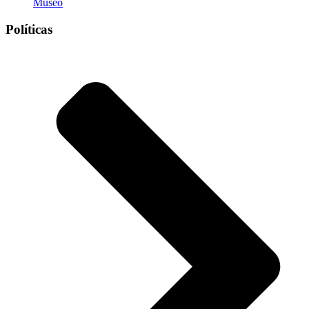
Museo
Políticas