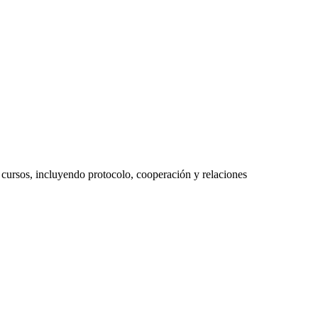
cursos, incluyendo protocolo, cooperación y relaciones