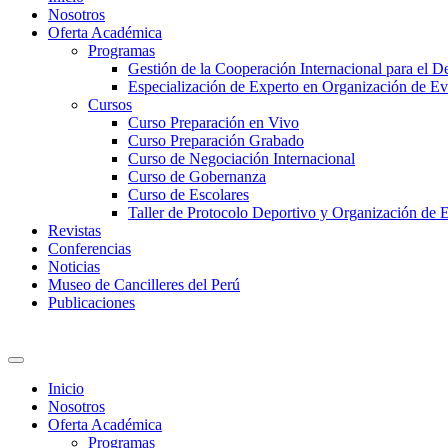
Nosotros
Oferta Académica
Programas
Gestión de la Cooperación Internacional para el De
Especialización de Experto en Organización de Ev
Cursos
Curso Preparación en Vivo
Curso Preparación Grabado
Curso de Negociación Internacional
Curso de Gobernanza
Curso de Escolares
Taller de Protocolo Deportivo y Organización de 
Revistas
Conferencias
Noticias
Museo de Cancilleres del Perú
Publicaciones
Inicio
Nosotros
Oferta Académica
Programas