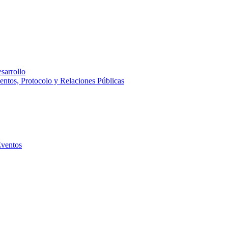
sarrollo
entos, Protocolo y Relaciones Públicas
Eventos