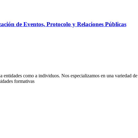
ación de Eventos, Protocolo y Relaciones Públicas
 a entidades como a individuos. Nos especializamos en una variedad de 
sidades formativas