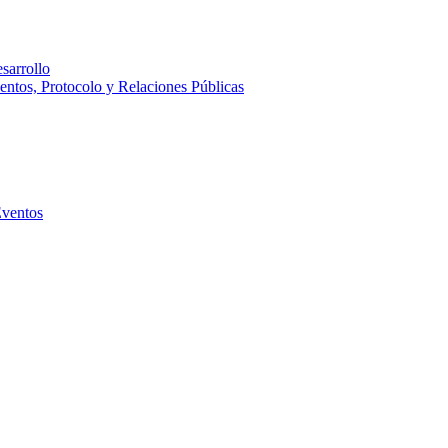
sarrollo
entos, Protocolo y Relaciones Públicas
Eventos