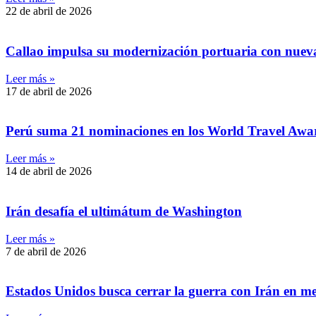
22 de abril de 2026
Callao impulsa su modernización portuaria con nueva
Leer más »
17 de abril de 2026
Perú suma 21 nominaciones en los World Travel Awar
Leer más »
14 de abril de 2026
Irán desafía el ultimátum de Washington
Leer más »
7 de abril de 2026
Estados Unidos busca cerrar la guerra con Irán en m