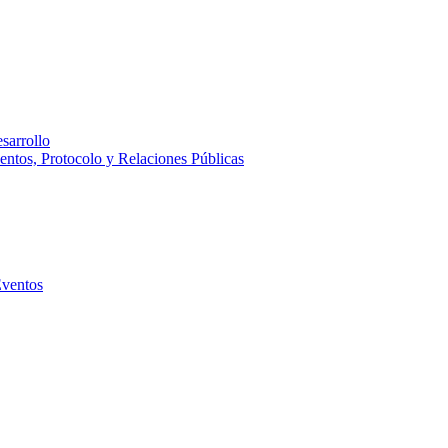
sarrollo
entos, Protocolo y Relaciones Públicas
Eventos