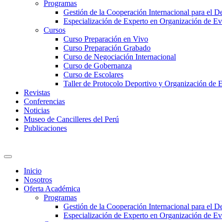
Programas
Gestión de la Cooperación Internacional para el De
Especialización de Experto en Organización de Ev
Cursos
Curso Preparación en Vivo
Curso Preparación Grabado
Curso de Negociación Internacional
Curso de Gobernanza
Curso de Escolares
Taller de Protocolo Deportivo y Organización de 
Revistas
Conferencias
Noticias
Museo de Cancilleres del Perú
Publicaciones
Inicio
Nosotros
Oferta Académica
Programas
Gestión de la Cooperación Internacional para el De
Especialización de Experto en Organización de Ev