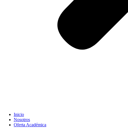
Inicio
Nosotros
Oferta Académica