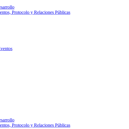
sarrollo
entos, Protocolo y Relaciones Públicas
Eventos
sarrollo
entos, Protocolo y Relaciones Públicas