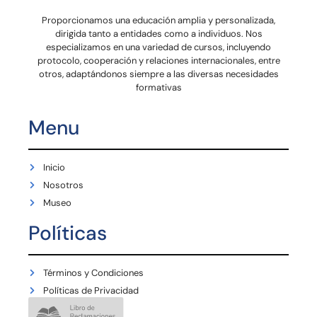
Proporcionamos una educación amplia y personalizada,
dirigida tanto a entidades como a individuos. Nos
especializamos en una variedad de cursos, incluyendo
protocolo, cooperación y relaciones internacionales, entre
otros, adaptándonos siempre a las diversas necesidades
formativas
Menu
Inicio
Nosotros
Museo
Políticas
Términos y Condiciones
Políticas de Privacidad