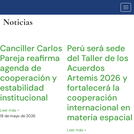
Noticias
Canciller Carlos
Perú será sede
Pareja reafirma
del Taller de los
agenda de
Acuerdos
cooperación y
Artemis 2026 y
estabilidad
fortalecerá la
institucional
cooperación
internacional en
Leer más »
materia espacial
18 de mayo de 2026
Leer más »