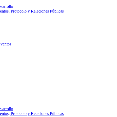
sarrollo
entos, Protocolo y Relaciones Públicas
Eventos
sarrollo
entos, Protocolo y Relaciones Públicas