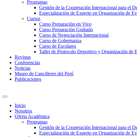
Programas
Gestión de la Cooperación Internacional para el De
Especialización de Experto en Organización de Ev
Cursos
Curso Preparación en Vivo
Curso Preparación Grabado
Curso de Negociación Internacional
Curso de Gobernanza
Curso de Escolares
Taller de Protocolo Deportivo y Organización de 
Revistas
Conferencias
Noticias
Museo de Cancilleres del Perú
Publicaciones
Inicio
Nosotros
Oferta Académica
Programas
Gestión de la Cooperación Internacional para el De
Especialización de Experto en Organización de Ev