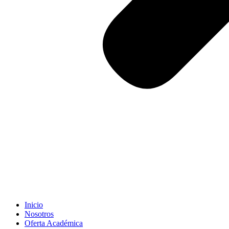
Inicio
Nosotros
Oferta Académica