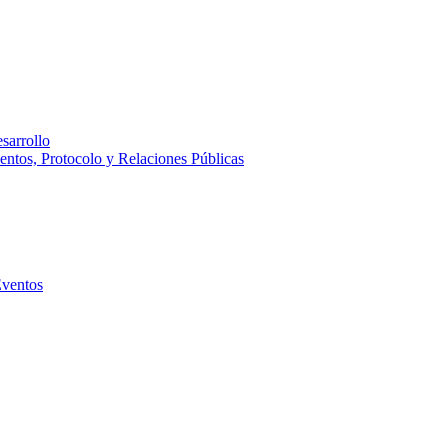
sarrollo
entos, Protocolo y Relaciones Públicas
Eventos