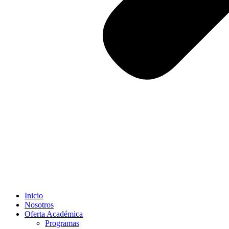
Inicio
Nosotros
Oferta Académica
Programas