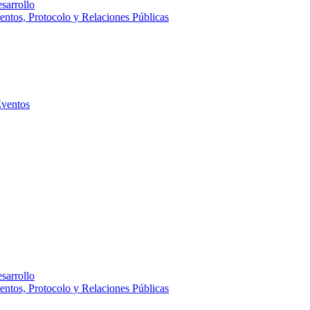
sarrollo
entos, Protocolo y Relaciones Públicas
Eventos
sarrollo
entos, Protocolo y Relaciones Públicas