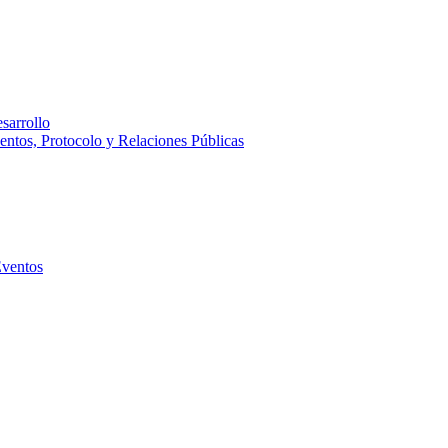
sarrollo
entos, Protocolo y Relaciones Públicas
Eventos