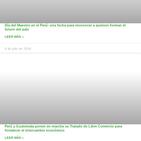
Día del Maestro en el Perú: una fecha para reconocer a quienes forman el
futuro del país
LEER MÁS »
6 de julio de 2026
Perú y Guatemala ponen en marcha su Tratado de Libre Comercio para
fortalecer el intercambio económico
LEER MÁS »