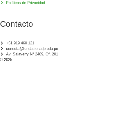
Políticas de Privacidad
Contacto
+51 919 460 121
conecta@fundacionadp.edu.pe
Av. Salaverry N° 2409, Of. 201
© 2025