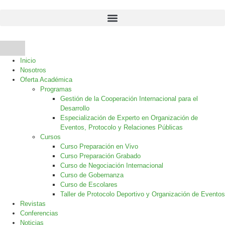
Ir
al
contenido
Inicio
Nosotros
Oferta Académica
Programas
Gestión de la Cooperación Internacional para el
Desarrollo
Especialización de Experto en Organización de
Eventos, Protocolo y Relaciones Públicas
Cursos
Curso Preparación en Vivo
Curso Preparación Grabado
Curso de Negociación Internacional
Curso de Gobernanza
Curso de Escolares
Taller de Protocolo Deportivo y Organización de Eventos
Revistas
Conferencias
Noticias