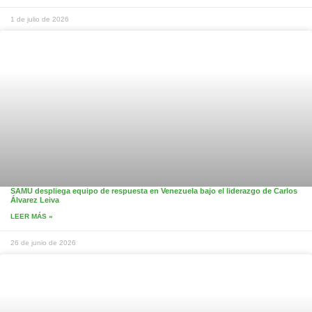
1 de julio de 2026
SAMU despliega equipo de respuesta en Venezuela bajo el liderazgo de Carlos
Álvarez Leiva
LEER MÁS »
26 de junio de 2026