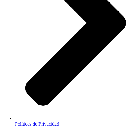
Políticas de Privacidad