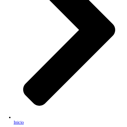
Inicio