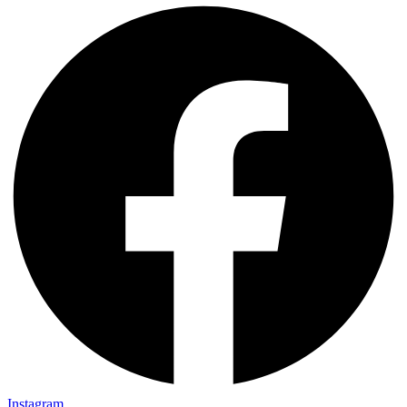
Instagram