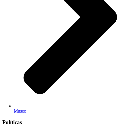
Museo
Políticas