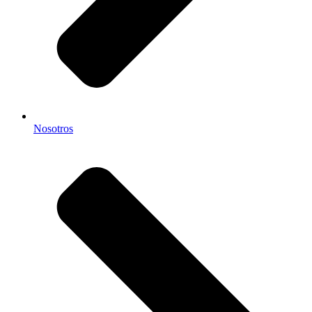
Nosotros