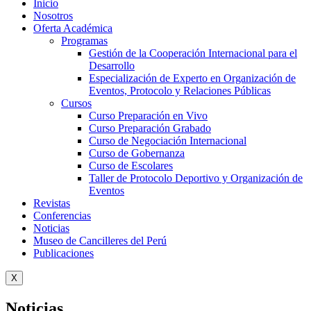
Inicio
Nosotros
Oferta Académica
Programas
Gestión de la Cooperación Internacional para el
Desarrollo
Especialización de Experto en Organización de
Eventos, Protocolo y Relaciones Públicas
Cursos
Curso Preparación en Vivo
Curso Preparación Grabado
Curso de Negociación Internacional
Curso de Gobernanza
Curso de Escolares
Taller de Protocolo Deportivo y Organización de
Eventos
Revistas
Conferencias
Noticias
Museo de Cancilleres del Perú
Publicaciones
X
Noticias