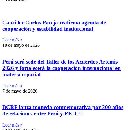
Canciller Carlos Pareja reafirma agenda de
cooperación y estabilidad institucional
Leer más »
18 de mayo de 2026
Perú será sede del Taller de los Acuerdos Artemis
2026 y fortalecerá la cooperación internacional en
materia espacial
Leer más »
7 de mayo de 2026
BCRP lanza moneda conmemorativa por 200 años
de relaciones entre Perú y EE. UU
Leer más »