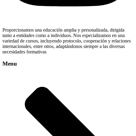
Proporcionamos una educación amplia y personalizada, dirigida
tanto a entidades como a individuos. Nos especializamos en una
variedad de cursos, incluyendo protocolo, cooperación y relaciones
internacionales, entre otros, adaptándonos siempre a las diversas
necesidades formativas
Menu