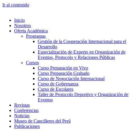
Ir al contenido
Inicio
Nosotros
Oferta Académica
Programas
Gestión de la Cooperación Internacional para el
Desarrollo
Especialización de Experto en Organización de
Eventos, Protocolo y Relaciones Públicas
Cursos
Curso Preparación en Vivo
Curso Preparación Grabado
Curso de Negociación Internacional
Curso de Gobernanza
Curso de Escolares
Taller de Protocolo Deportivo y Organización de
Eventos
Revistas
Conferencias
Noticias
Museo de Cancilleres del Perú
Publicaciones