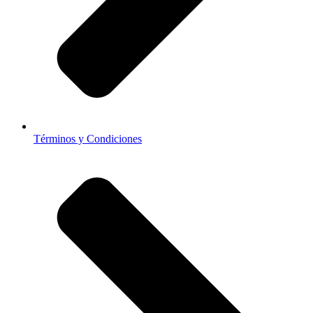
Términos y Condiciones