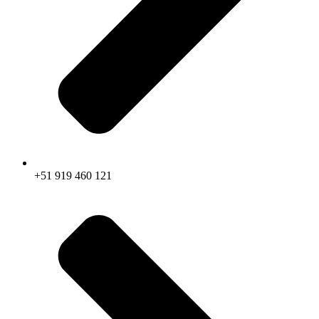
+51 919 460 121