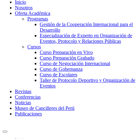
Inicio
Nosotros
Oferta Académica
Programas
Gestión de la Cooperación Internacional para el
Desarrollo
Especialización de Experto en Organización de
Eventos, Protocolo y Relaciones Públicas
Cursos
Curso Preparación en Vivo
Curso Preparación Grabado
Curso de Negociación Internacional
Curso de Gobernanza
Curso de Escolares
Taller de Protocolo Deportivo y Organización de
Eventos
Revistas
Conferencias
Noticias
Museo de Cancilleres del Perú
Publicaciones