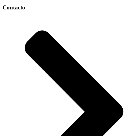
Contacto