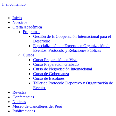
Ir al contenido
Inicio
Nosotros
Oferta Académica
Programas
Gestión de la Cooperación Internacional para el
Desarrollo
Especialización de Experto en Organización de
Eventos, Protocolo y Relaciones Públicas
Cursos
Curso Preparación en Vivo
Curso Preparación Grabado
Curso de Negociación Internacional
Curso de Gobernanza
Curso de Escolares
Taller de Protocolo Deportivo y Organización de
Eventos
Revistas
Conferencias
Noticias
Museo de Cancilleres del Perú
Publicaciones