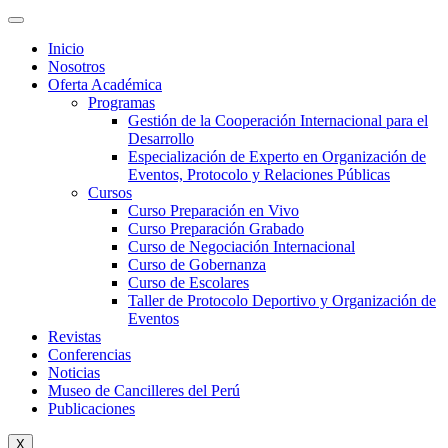
Inicio
Nosotros
Oferta Académica
Programas
Gestión de la Cooperación Internacional para el
Desarrollo
Especialización de Experto en Organización de
Eventos, Protocolo y Relaciones Públicas
Cursos
Curso Preparación en Vivo
Curso Preparación Grabado
Curso de Negociación Internacional
Curso de Gobernanza
Curso de Escolares
Taller de Protocolo Deportivo y Organización de
Eventos
Revistas
Conferencias
Noticias
Museo de Cancilleres del Perú
Publicaciones
X