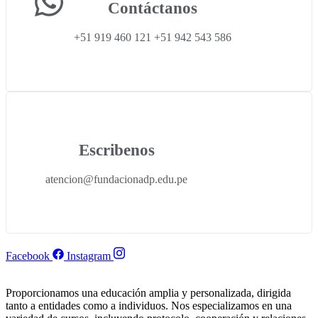
Contáctanos
+51 919 460 121 +51 942 543 586
Escribenos
atencion@fundacionadp.edu.pe
Facebook
Instagram
Proporcionamos una educación amplia y personalizada, dirigida
tanto a entidades como a individuos. Nos especializamos en una