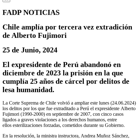
FADP NOTICIAS
Chile amplía por tercera vez extradición
de Alberto Fujimori
25 de Junio, 2024
El expresidente de Perú abandonó en
diciembre de 2023 la prisión en la que
cumplía 25 años de cárcel por delitos de
lesa humanidad.
La Corte Suprema de Chile volvió a ampliar este lunes (24.06.2024)
los delitos por los que fue extraditado a Perú el expresidente Alberto
Fujimori (1990-2000) en septiembre de 2007, con cinco casos
ligados a graves violaciones a los derechos humanos, entre
ellos esterilizaciones forzadas, cometidos durante su Gobierno.
En la resolución, la ministra instructora, Andrea Muñoz Sánchez,