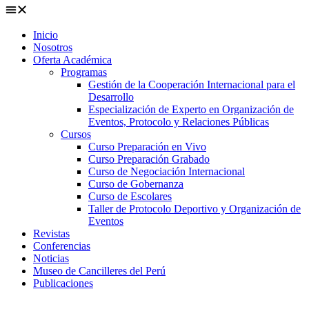
Inicio
Nosotros
Oferta Académica
Programas
Gestión de la Cooperación Internacional para el
Desarrollo
Especialización de Experto en Organización de
Eventos, Protocolo y Relaciones Públicas
Cursos
Curso Preparación en Vivo
Curso Preparación Grabado
Curso de Negociación Internacional
Curso de Gobernanza
Curso de Escolares
Taller de Protocolo Deportivo y Organización de
Eventos
Revistas
Conferencias
Noticias
Museo de Cancilleres del Perú
Publicaciones