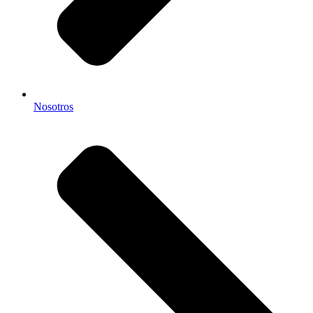
Nosotros