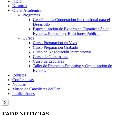
Inicio
Nosotros
Oferta Académica
Programas
Gestión de la Cooperación Internacional para el
Desarrollo
Especialización de Experto en Organización de
Eventos, Protocolo y Relaciones Públicas
Cursos
Curso Preparación en Vivo
Curso Preparación Grabado
Curso de Negociación Internacional
Curso de Gobernanza
Curso de Escolares
Taller de Protocolo Deportivo y Organización de
Eventos
Revistas
Conferencias
Noticias
Museo de Cancilleres del Perú
Publicaciones
X
FADP NOTICIAS