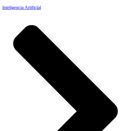
Inteligencia Artificial