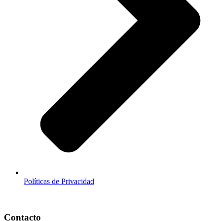
Políticas de Privacidad
Contacto