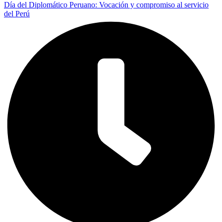
Día del Diplomático Peruano: Vocación y compromiso al servicio
del Perú