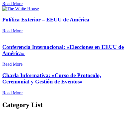
Read More
Política Exterior – EEUU de América
Read More
Conferencia Internacional: «Elecciones en EEUU de
América»
Read More
Charla Informativa: «Curso de Protocolo,
Ceremonial y Gestión de Eventos»
Read More
Category List