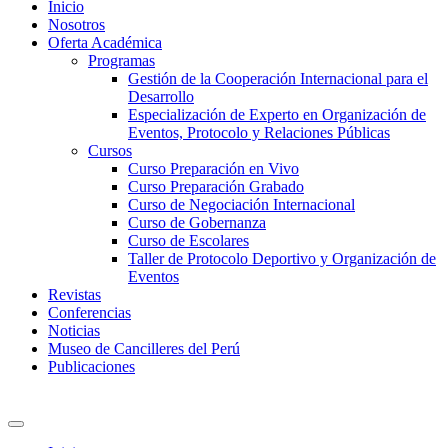
Inicio
Nosotros
Oferta Académica
Programas
Gestión de la Cooperación Internacional para el
Desarrollo
Especialización de Experto en Organización de
Eventos, Protocolo y Relaciones Públicas
Cursos
Curso Preparación en Vivo
Curso Preparación Grabado
Curso de Negociación Internacional
Curso de Gobernanza
Curso de Escolares
Taller de Protocolo Deportivo y Organización de
Eventos
Revistas
Conferencias
Noticias
Museo de Cancilleres del Perú
Publicaciones