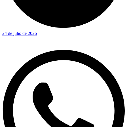
24 de julio de 2026