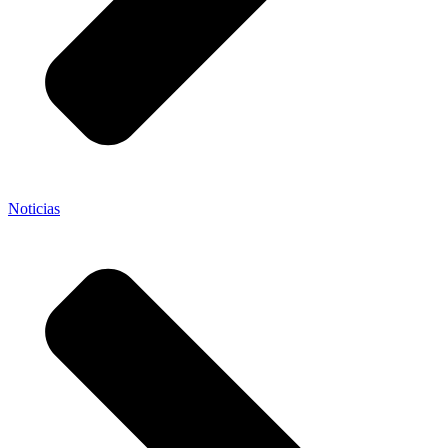
Noticias