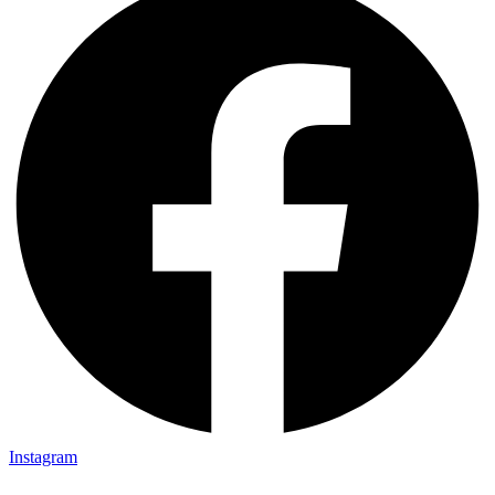
Instagram