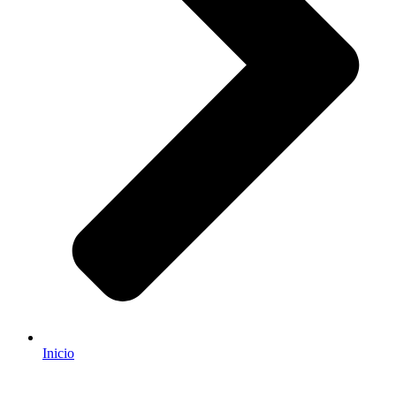
Inicio