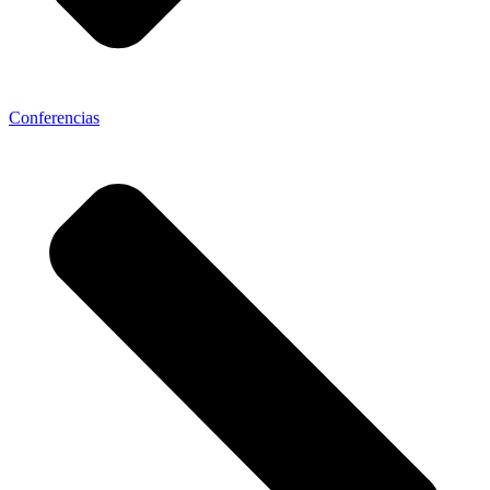
Conferencias