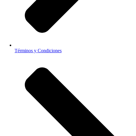
Términos y Condiciones