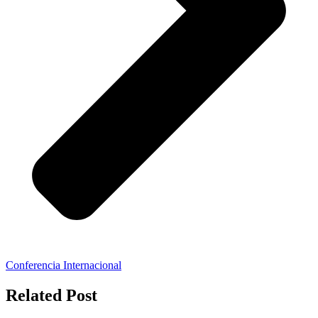
Conferencia Internacional
Related Post