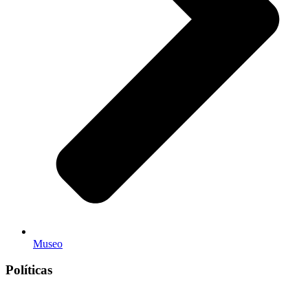
Museo
Políticas