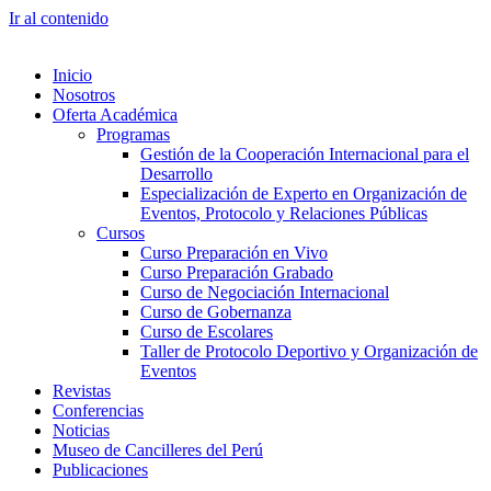
Ir al contenido
Inicio
Nosotros
Oferta Académica
Programas
Gestión de la Cooperación Internacional para el
Desarrollo
Especialización de Experto en Organización de
Eventos, Protocolo y Relaciones Públicas
Cursos
Curso Preparación en Vivo
Curso Preparación Grabado
Curso de Negociación Internacional
Curso de Gobernanza
Curso de Escolares
Taller de Protocolo Deportivo y Organización de
Eventos
Revistas
Conferencias
Noticias
Museo de Cancilleres del Perú
Publicaciones