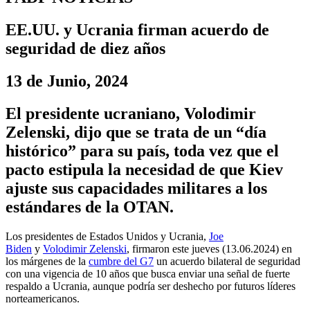
EE.UU. y Ucrania firman acuerdo de
seguridad de diez años
13 de Junio, 2024
El presidente ucraniano, Volodimir
Zelenski, dijo que se trata de un “día
histórico” para su país, toda vez que el
pacto estipula la necesidad de que Kiev
ajuste sus capacidades militares a los
estándares de la OTAN.
Los presidentes de Estados Unidos y Ucrania,
Joe
Biden
y
Volodimir Zelenski
, firmaron este jueves (13.06.2024) en
los márgenes de la
cumbre del G7
un acuerdo bilateral de seguridad
con una vigencia de 10 años que busca enviar una señal de fuerte
respaldo a Ucrania, aunque podría ser deshecho por futuros líderes
norteamericanos.