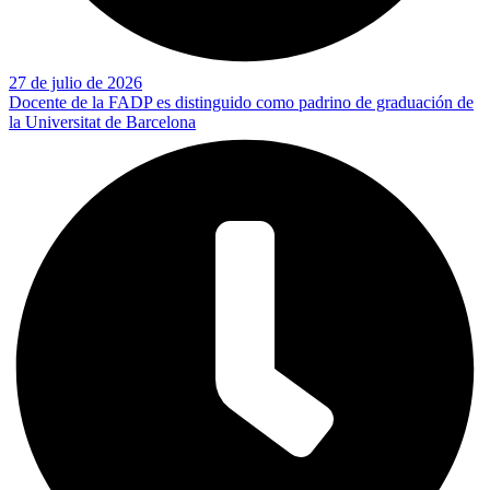
27 de julio de 2026
Docente de la FADP es distinguido como padrino de graduación de
la Universitat de Barcelona