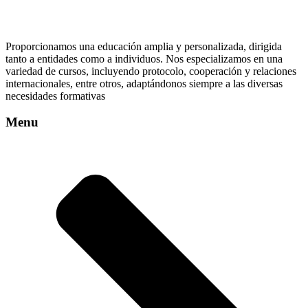
Proporcionamos una educación amplia y personalizada, dirigida
tanto a entidades como a individuos. Nos especializamos en una
variedad de cursos, incluyendo protocolo, cooperación y relaciones
internacionales, entre otros, adaptándonos siempre a las diversas
necesidades formativas
Menu