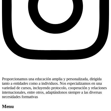
Proporcionamos una educación amplia y personalizada, dirigida
tanto a entidades como a individuos. Nos especializamos en una
variedad de cursos, incluyendo protocolo, cooperación y relaciones
internacionales, entre otros, adaptándonos siempre a las diversas
necesidades formativas
Menu