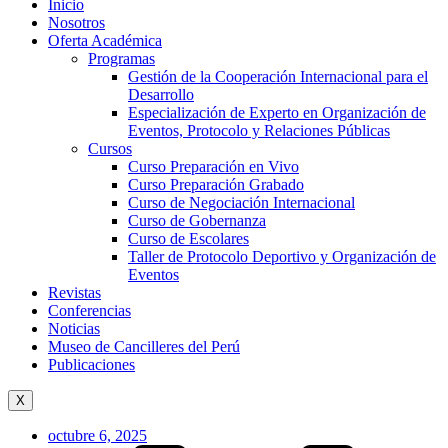
Inicio
Nosotros
Oferta Académica
Programas
Gestión de la Cooperación Internacional para el
Desarrollo
Especialización de Experto en Organización de
Eventos, Protocolo y Relaciones Públicas
Cursos
Curso Preparación en Vivo
Curso Preparación Grabado
Curso de Negociación Internacional
Curso de Gobernanza
Curso de Escolares
Taller de Protocolo Deportivo y Organización de
Eventos
Revistas
Conferencias
Noticias
Museo de Cancilleres del Perú
Publicaciones
X
octubre 6, 2025