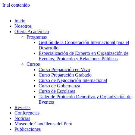
Ir al contenido
Inicio
Nosotros
Oferta Académica
Programas
Gestión de la Cooperación Internacional para el
Desarrollo
Especialización de Experto en Organización de
Eventos, Protocolo y Relaciones Públicas
Cursos
Curso Preparación en Vivo
Curso Preparación Grabado
Curso de Negociación Internacional
Curso de Gobernanza
Curso de Escolares
Taller de Protocolo Deportivo y Organización de
Eventos
Revistas
Conferencias
Noticias
Museo de Cancilleres del Perú
Publicaciones