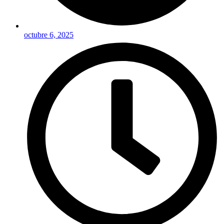
octubre 6, 2025