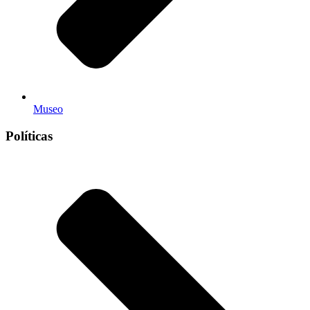
Museo
Políticas