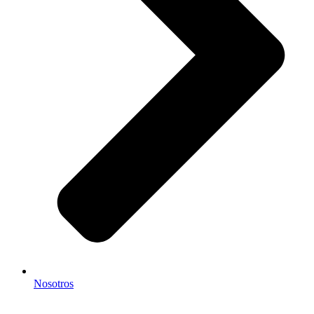
Nosotros