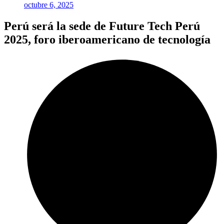
octubre 6, 2025
Perú será la sede de Future Tech Perú
2025, foro iberoamericano de tecnología