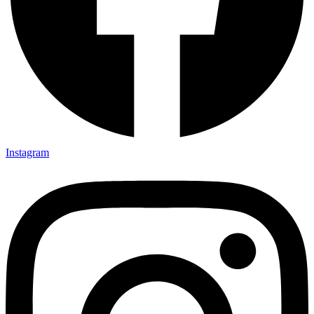
Instagram