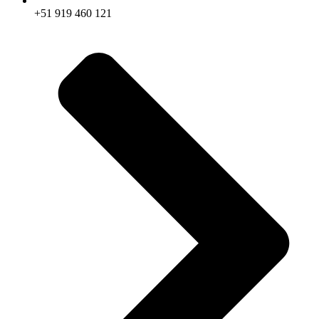
+51 919 460 121