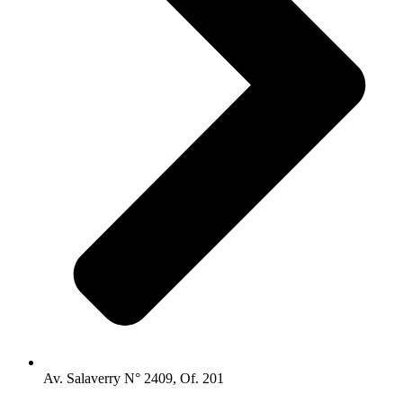
Av. Salaverry N° 2409, Of. 201