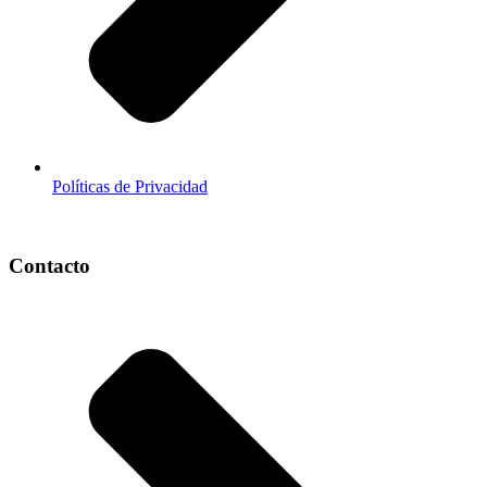
Políticas de Privacidad
Contacto