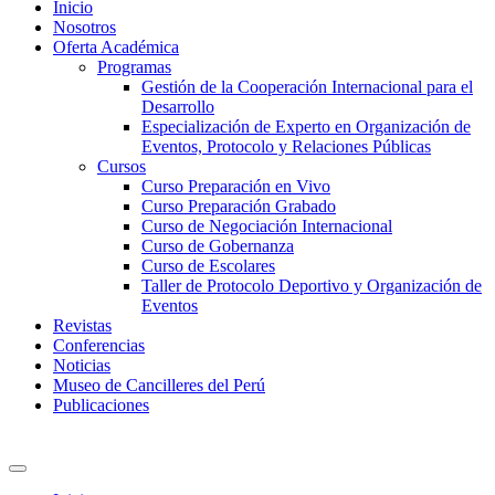
Inicio
Nosotros
Oferta Académica
Programas
Gestión de la Cooperación Internacional para el
Desarrollo
Especialización de Experto en Organización de
Eventos, Protocolo y Relaciones Públicas
Cursos
Curso Preparación en Vivo
Curso Preparación Grabado
Curso de Negociación Internacional
Curso de Gobernanza
Curso de Escolares
Taller de Protocolo Deportivo y Organización de
Eventos
Revistas
Conferencias
Noticias
Museo de Cancilleres del Perú
Publicaciones