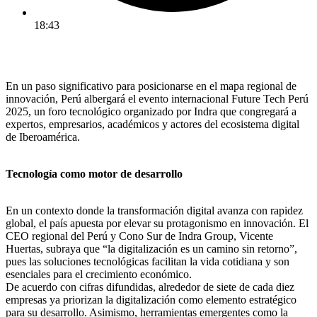
18:43
En un paso significativo para posicionarse en el mapa regional de
innovación, Perú albergará el evento internacional Future Tech Perú
2025, un foro tecnológico organizado por Indra que congregará a
expertos, empresarios, académicos y actores del ecosistema digital
de Iberoamérica.
Tecnología como motor de desarrollo
En un contexto donde la transformación digital avanza con rapidez
global, el país apuesta por elevar su protagonismo en innovación. El
CEO regional del Perú y Cono Sur de Indra Group, Vicente
Huertas, subraya que “la digitalización es un camino sin retorno”,
pues las soluciones tecnológicas facilitan la vida cotidiana y son
esenciales para el crecimiento económico.
De acuerdo con cifras difundidas, alrededor de siete de cada diez
empresas ya priorizan la digitalización como elemento estratégico
para su desarrollo. Asimismo, herramientas emergentes como la