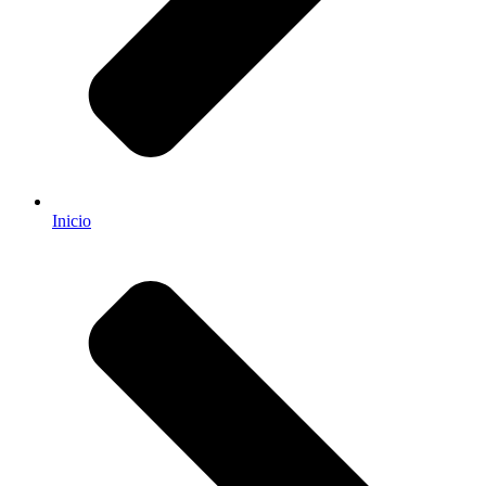
Inicio