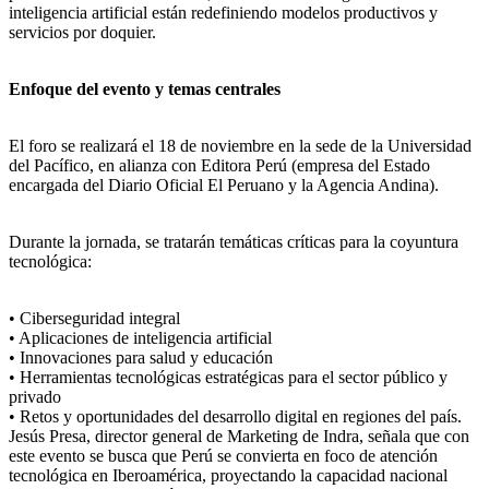
inteligencia artificial están redefiniendo modelos productivos y
servicios por doquier.
Enfoque del evento y temas centrales
El foro se realizará el 18 de noviembre en la sede de la Universidad
del Pacífico, en alianza con Editora Perú (empresa del Estado
encargada del Diario Oficial El Peruano y la Agencia Andina).
Durante la jornada, se tratarán temáticas críticas para la coyuntura
tecnológica:
• Ciberseguridad integral
• Aplicaciones de inteligencia artificial
• Innovaciones para salud y educación
• Herramientas tecnológicas estratégicas para el sector público y
privado
• Retos y oportunidades del desarrollo digital en regiones del país.
Jesús Presa, director general de Marketing de Indra, señala que con
este evento se busca que Perú se convierta en foco de atención
tecnológica en Iberoamérica, proyectando la capacidad nacional