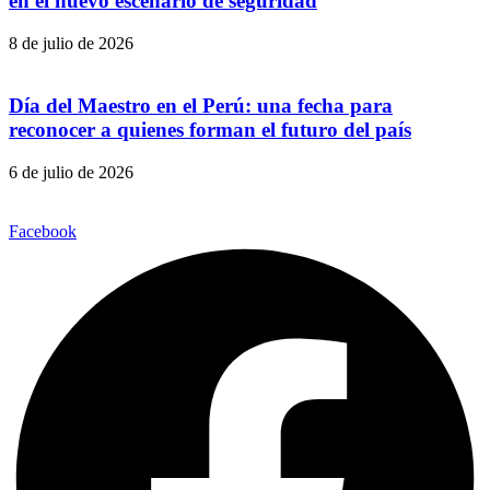
en el nuevo escenario de seguridad
8 de julio de 2026
Día del Maestro en el Perú: una fecha para
reconocer a quienes forman el futuro del país
6 de julio de 2026
Facebook