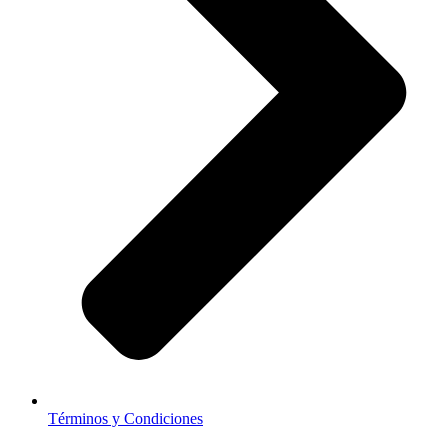
Términos y Condiciones