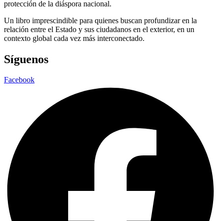
protección de la diáspora nacional.
Un libro imprescindible para quienes buscan profundizar en la
relación entre el Estado y sus ciudadanos en el exterior, en un
contexto global cada vez más interconectado.
Síguenos
Facebook