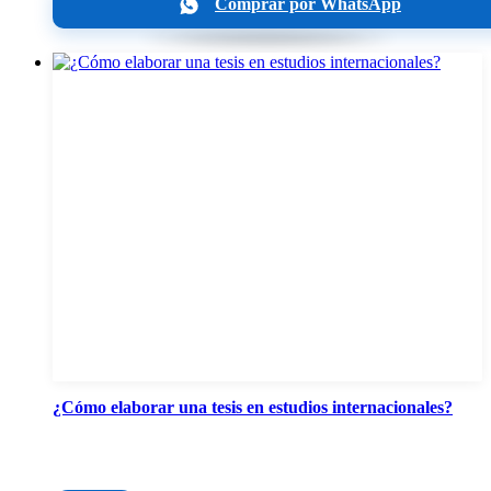
Comprar por WhatsApp
¿Cómo elaborar una tesis en estudios internacionales?