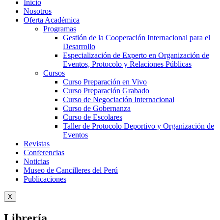
Inicio
Nosotros
Oferta Académica
Programas
Gestión de la Cooperación Internacional para el
Desarrollo
Especialización de Experto en Organización de
Eventos, Protocolo y Relaciones Públicas
Cursos
Curso Preparación en Vivo
Curso Preparación Grabado
Curso de Negociación Internacional
Curso de Gobernanza
Curso de Escolares
Taller de Protocolo Deportivo y Organización de
Eventos
Revistas
Conferencias
Noticias
Museo de Cancilleres del Perú
Publicaciones
X
Librería