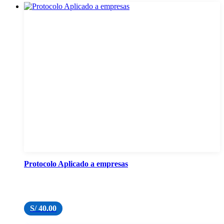
Protocolo Aplicado a empresas
S/
40.00