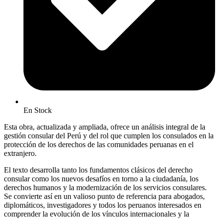
En Stock
Esta obra, actualizada y ampliada, ofrece un análisis integral de la
gestión consular del Perú y del rol que cumplen los consulados en la
protección de los derechos de las comunidades peruanas en el
extranjero.
El texto desarrolla tanto los fundamentos clásicos del derecho
consular como los nuevos desafíos en torno a la ciudadanía, los
derechos humanos y la modernización de los servicios consulares.
Se convierte así en un valioso punto de referencia para abogados,
diplomáticos, investigadores y todos los peruanos interesados en
comprender la evolución de los vínculos internacionales y la