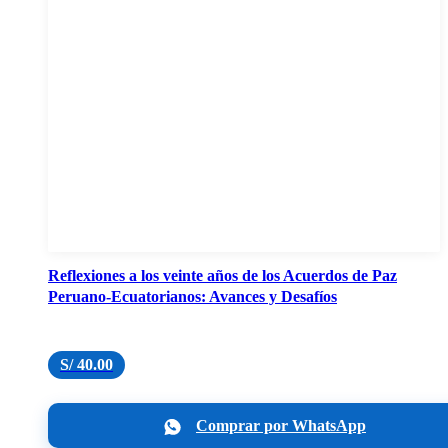
Reflexiones a los veinte años de los Acuerdos de Paz
Peruano-Ecuatorianos: Avances y Desafíos
S/
40.00
Comprar por WhatsApp