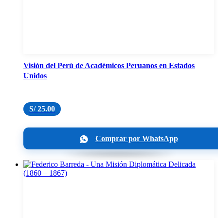
Visión del Perú de Académicos Peruanos en Estados
Unidos
S/
25.00
Comprar por WhatsApp