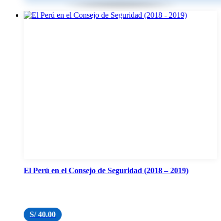
El Perú en el Consejo de Seguridad (2018 – 2019)
S/
40.00