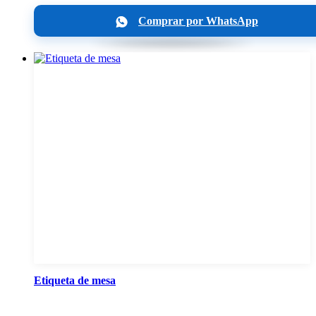
Comprar por WhatsApp
Etiqueta de mesa