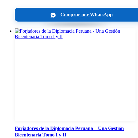
Comprar por WhatsApp
Forjadores de la Diplomacia Peruana – Una Gestión
Bicentenaria Tomo I y II