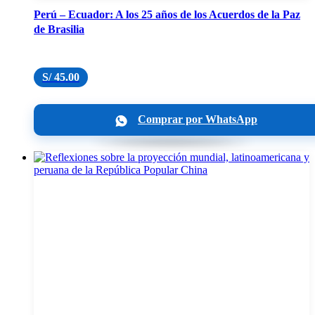
Perú – Ecuador: A los 25 años de los Acuerdos de la Paz
de Brasilia
S/
45.00
Comprar por WhatsApp