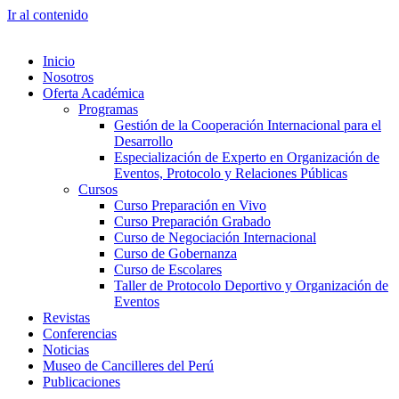
Ir al contenido
Inicio
Nosotros
Oferta Académica
Programas
Gestión de la Cooperación Internacional para el
Desarrollo
Especialización de Experto en Organización de
Eventos, Protocolo y Relaciones Públicas
Cursos
Curso Preparación en Vivo
Curso Preparación Grabado
Curso de Negociación Internacional
Curso de Gobernanza
Curso de Escolares
Taller de Protocolo Deportivo y Organización de
Eventos
Revistas
Conferencias
Noticias
Museo de Cancilleres del Perú
Publicaciones