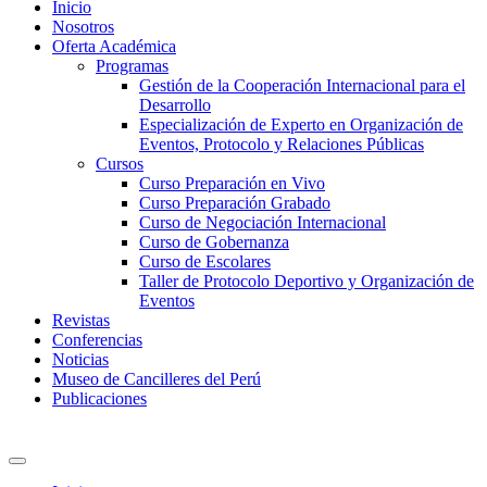
Inicio
Nosotros
Oferta Académica
Programas
Gestión de la Cooperación Internacional para el
Desarrollo
Especialización de Experto en Organización de
Eventos, Protocolo y Relaciones Públicas
Cursos
Curso Preparación en Vivo
Curso Preparación Grabado
Curso de Negociación Internacional
Curso de Gobernanza
Curso de Escolares
Taller de Protocolo Deportivo y Organización de
Eventos
Revistas
Conferencias
Noticias
Museo de Cancilleres del Perú
Publicaciones