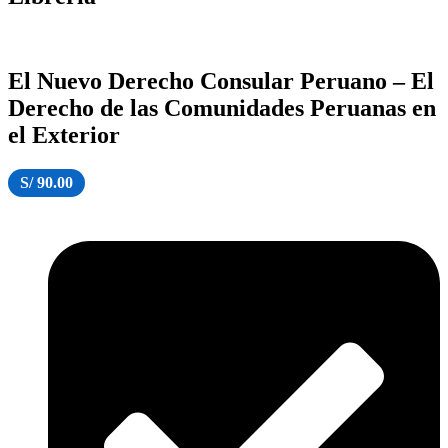
El Nuevo Derecho Consular Peruano – El
Derecho de las Comunidades Peruanas en
el Exterior
S/
90.00