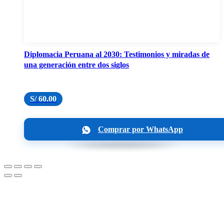
Diplomacia Peruana al 2030: Testimonios y miradas de
una generación entre dos siglos
S/
60.00
Comprar por WhatsApp