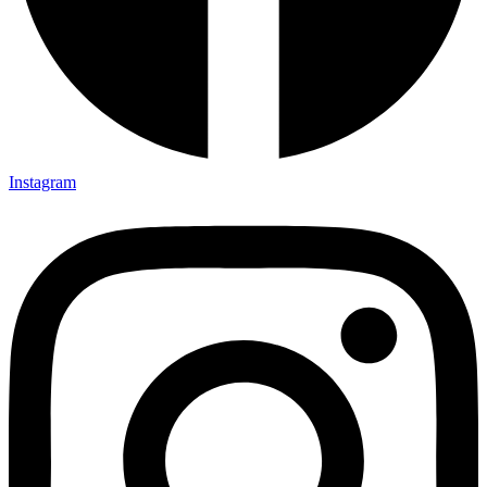
Instagram