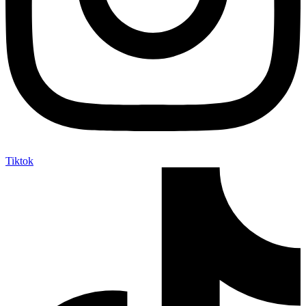
Tiktok