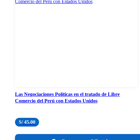
Las Negociaciones Políticas en el tratado de Libre
Comercio del Perú con Estados Unidos
S/
45.00