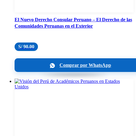
El Nuevo Derecho Consular Peruano – El Derecho de las
Comunidades Peruanas en el Exterior
S/
90.00
Comprar por WhatsApp