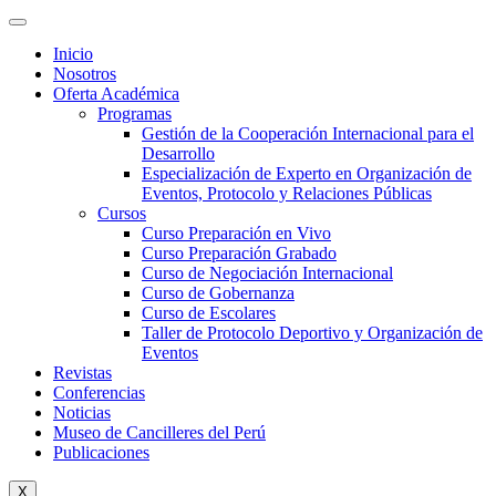
Inicio
Nosotros
Oferta Académica
Programas
Gestión de la Cooperación Internacional para el
Desarrollo
Especialización de Experto en Organización de
Eventos, Protocolo y Relaciones Públicas
Cursos
Curso Preparación en Vivo
Curso Preparación Grabado
Curso de Negociación Internacional
Curso de Gobernanza
Curso de Escolares
Taller de Protocolo Deportivo y Organización de
Eventos
Revistas
Conferencias
Noticias
Museo de Cancilleres del Perú
Publicaciones
X