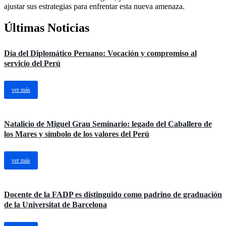
ajustar sus estrategias para enfrentar esta nueva amenaza.
Últimas Noticias
Día del Diplomático Peruano: Vocación y compromiso al
servicio del Perú
ver más
Natalicio de Miguel Grau Seminario: legado del Caballero de
los Mares y símbolo de los valores del Perú
ver más
Docente de la FADP es distinguido como padrino de graduación
de la Universitat de Barcelona