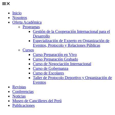
Inicio
Nosotros
Oferta Académica
Programas
Gestión de la Cooperación Internacional para el
Desarrollo
Especialización de Experto en Organización de
Eventos, Protocolo y Relaciones Públicas
Cursos
Curso Preparación en Vivo
Curso Preparación Grabado
Curso de Negociación Internacional
Curso de Gobernanza
Curso de Escolares
Taller de Protocolo Deportivo y Organización de
Eventos
Revistas
Conferencias
Noticias
Museo de Cancilleres del Perú
Publicaciones