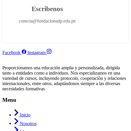
Escribenos
conecta@fundacionadp.edu.pe
Facebook
Instagram
Proporcionamos una educación amplia y personalizada, dirigida
tanto a entidades como a individuos. Nos especializamos en una
variedad de cursos, incluyendo protocolo, cooperación y relaciones
internacionales, entre otros, adaptándonos siempre a las diversas
necesidades formativas
Menu
Inicio
Nosotros