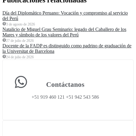
Publicaciones relacionadas
Día del Diplomático Peruano: Vocación y compromiso al servicio
del Perú
3 de agosto de 2026
Natalicio de Miguel Grau Seminario: legado del Caballero de los
Mares y símbolo de los valores del Perú
27 de julio de 2026
Docente de la FADP es distinguido como padrino de graduación de
la Universitat de Barcelona
24 de julio de 2026
Contáctanos
+51 919 460 121 +51 942 543 586