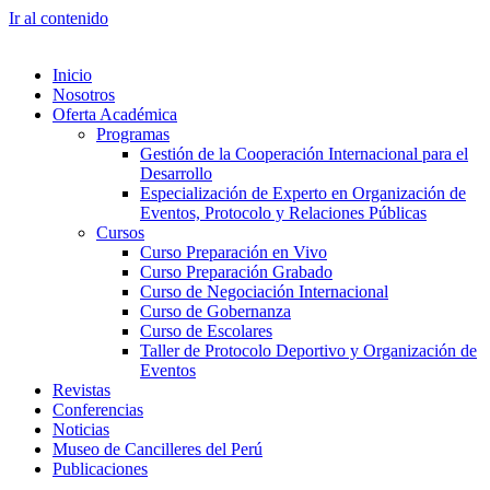
Ir al contenido
Inicio
Nosotros
Oferta Académica
Programas
Gestión de la Cooperación Internacional para el
Desarrollo
Especialización de Experto en Organización de
Eventos, Protocolo y Relaciones Públicas
Cursos
Curso Preparación en Vivo
Curso Preparación Grabado
Curso de Negociación Internacional
Curso de Gobernanza
Curso de Escolares
Taller de Protocolo Deportivo y Organización de
Eventos
Revistas
Conferencias
Noticias
Museo de Cancilleres del Perú
Publicaciones