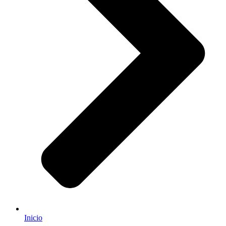
Inicio