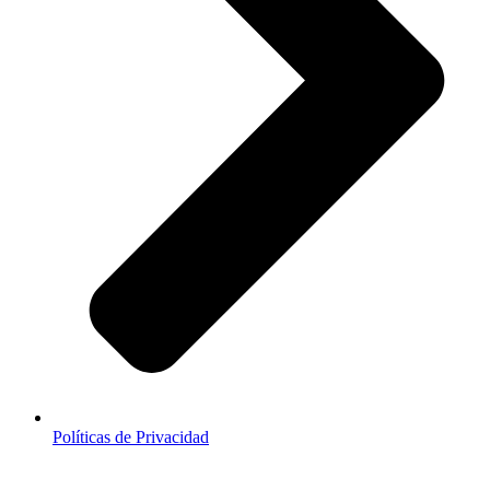
Políticas de Privacidad