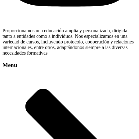
Proporcionamos una educación amplia y personalizada, dirigida
tanto a entidades como a individuos. Nos especializamos en una
variedad de cursos, incluyendo protocolo, cooperación y relaciones
internacionales, entre otros, adaptándonos siempre a las diversas
necesidades formativas
Menu