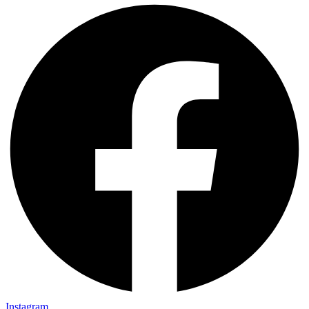
Instagram