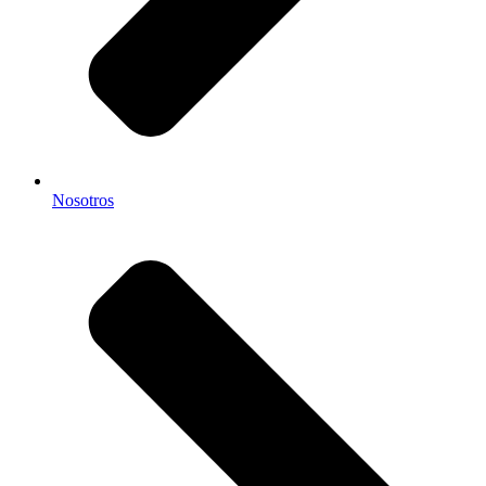
Nosotros