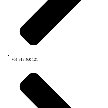
+51 919 460 121