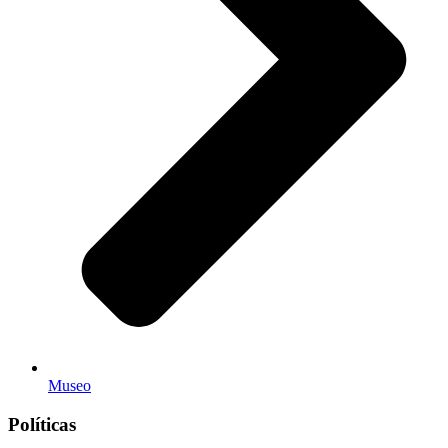
Museo
Políticas