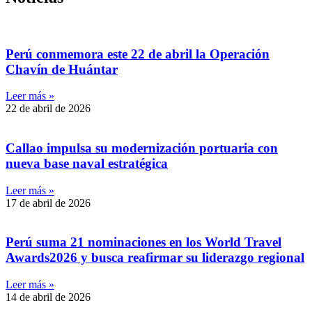
Perú conmemora este 22 de abril la Operación
Chavín de Huántar
Leer más »
22 de abril de 2026
Callao impulsa su modernización portuaria con
nueva base naval estratégica
Leer más »
17 de abril de 2026
Perú suma 21 nominaciones en los World Travel
Awards2026 y busca reafirmar su liderazgo regional
Leer más »
14 de abril de 2026