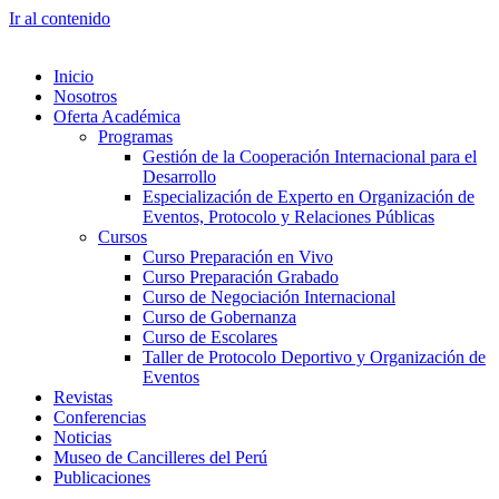
Ir al contenido
Inicio
Nosotros
Oferta Académica
Programas
Gestión de la Cooperación Internacional para el
Desarrollo
Especialización de Experto en Organización de
Eventos, Protocolo y Relaciones Públicas
Cursos
Curso Preparación en Vivo
Curso Preparación Grabado
Curso de Negociación Internacional
Curso de Gobernanza
Curso de Escolares
Taller de Protocolo Deportivo y Organización de
Eventos
Revistas
Conferencias
Noticias
Museo de Cancilleres del Perú
Publicaciones