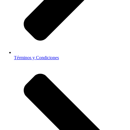
Términos y Condiciones