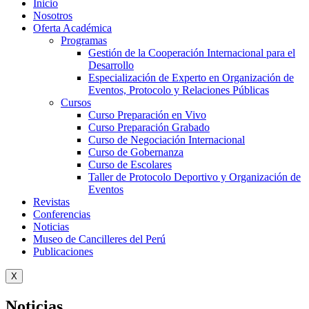
Inicio
Nosotros
Oferta Académica
Programas
Gestión de la Cooperación Internacional para el
Desarrollo
Especialización de Experto en Organización de
Eventos, Protocolo y Relaciones Públicas
Cursos
Curso Preparación en Vivo
Curso Preparación Grabado
Curso de Negociación Internacional
Curso de Gobernanza
Curso de Escolares
Taller de Protocolo Deportivo y Organización de
Eventos
Revistas
Conferencias
Noticias
Museo de Cancilleres del Perú
Publicaciones
X
Noticias