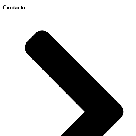
Contacto