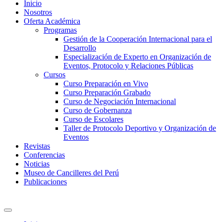
Inicio
Nosotros
Oferta Académica
Programas
Gestión de la Cooperación Internacional para el
Desarrollo
Especialización de Experto en Organización de
Eventos, Protocolo y Relaciones Públicas
Cursos
Curso Preparación en Vivo
Curso Preparación Grabado
Curso de Negociación Internacional
Curso de Gobernanza
Curso de Escolares
Taller de Protocolo Deportivo y Organización de
Eventos
Revistas
Conferencias
Noticias
Museo de Cancilleres del Perú
Publicaciones