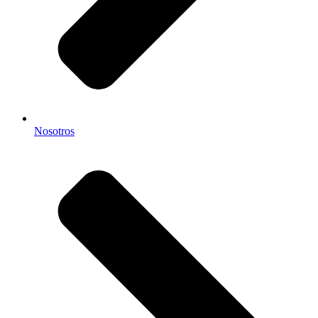
Nosotros