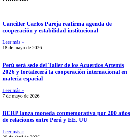
Canciller Carlos Pareja reafirma agenda de
cooperación y estabilidad institucional
Leer más »
18 de mayo de 2026
Perú será sede del Taller de los Acuerdos Artemis
2026 y fortalecerá la cooperación internacional en
materia espacial
Leer más »
7 de mayo de 2026
BCRP lanza moneda conmemorativa por 200 años
de relaciones entre Perú y EE. UU
Leer más »