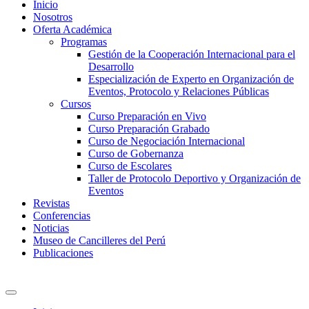
Inicio
Nosotros
Oferta Académica
Programas
Gestión de la Cooperación Internacional para el
Desarrollo
Especialización de Experto en Organización de
Eventos, Protocolo y Relaciones Públicas
Cursos
Curso Preparación en Vivo
Curso Preparación Grabado
Curso de Negociación Internacional
Curso de Gobernanza
Curso de Escolares
Taller de Protocolo Deportivo y Organización de
Eventos
Revistas
Conferencias
Noticias
Museo de Cancilleres del Perú
Publicaciones