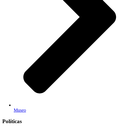
Museo
Políticas