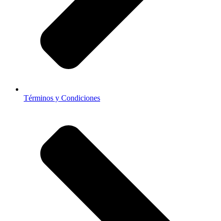
Términos y Condiciones