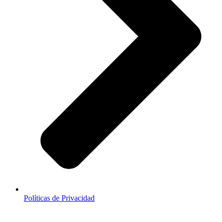
Políticas de Privacidad