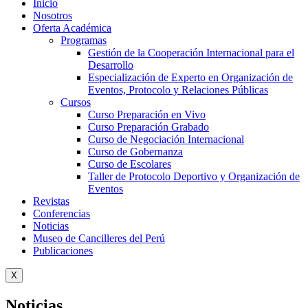
Inicio
Nosotros
Oferta Académica
Programas
Gestión de la Cooperación Internacional para el
Desarrollo
Especialización de Experto en Organización de
Eventos, Protocolo y Relaciones Públicas
Cursos
Curso Preparación en Vivo
Curso Preparación Grabado
Curso de Negociación Internacional
Curso de Gobernanza
Curso de Escolares
Taller de Protocolo Deportivo y Organización de
Eventos
Revistas
Conferencias
Noticias
Museo de Cancilleres del Perú
Publicaciones
X
Noticias