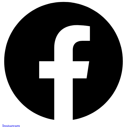
Instagram