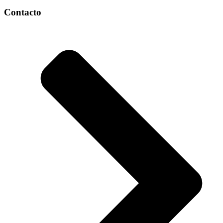
Contacto