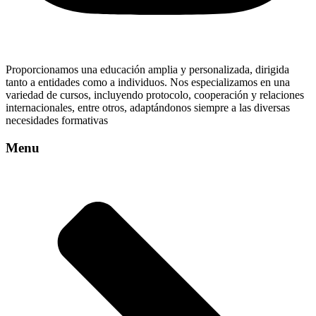
Proporcionamos una educación amplia y personalizada, dirigida
tanto a entidades como a individuos. Nos especializamos en una
variedad de cursos, incluyendo protocolo, cooperación y relaciones
internacionales, entre otros, adaptándonos siempre a las diversas
necesidades formativas
Menu