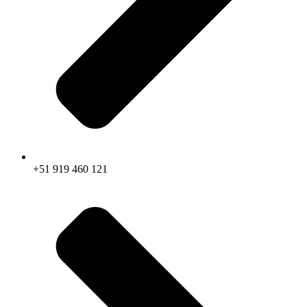
+51 919 460 121