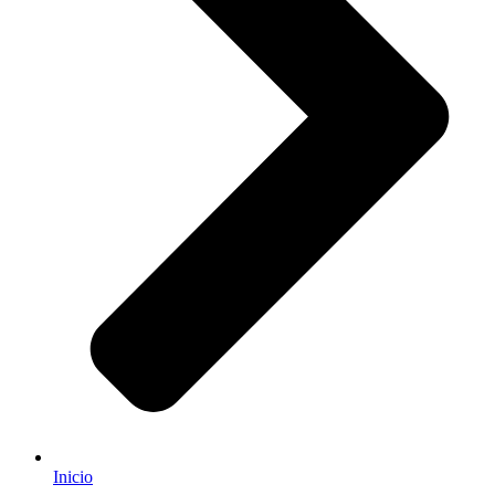
Inicio