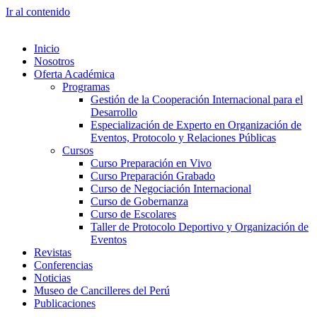
Ir al contenido
Inicio
Nosotros
Oferta Académica
Programas
Gestión de la Cooperación Internacional para el
Desarrollo
Especialización de Experto en Organización de
Eventos, Protocolo y Relaciones Públicas
Cursos
Curso Preparación en Vivo
Curso Preparación Grabado
Curso de Negociación Internacional
Curso de Gobernanza
Curso de Escolares
Taller de Protocolo Deportivo y Organización de
Eventos
Revistas
Conferencias
Noticias
Museo de Cancilleres del Perú
Publicaciones