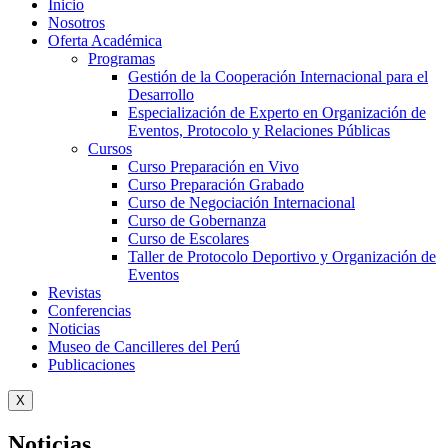
Inicio
Nosotros
Oferta Académica
Programas
Gestión de la Cooperación Internacional para el
Desarrollo
Especialización de Experto en Organización de
Eventos, Protocolo y Relaciones Públicas
Cursos
Curso Preparación en Vivo
Curso Preparación Grabado
Curso de Negociación Internacional
Curso de Gobernanza
Curso de Escolares
Taller de Protocolo Deportivo y Organización de
Eventos
Revistas
Conferencias
Noticias
Museo de Cancilleres del Perú
Publicaciones
X
Noticias