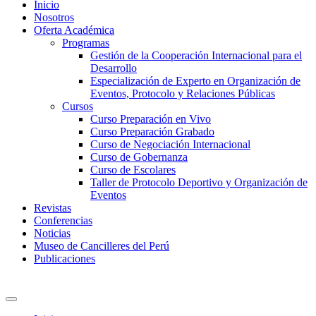
Inicio
Nosotros
Oferta Académica
Programas
Gestión de la Cooperación Internacional para el
Desarrollo
Especialización de Experto en Organización de
Eventos, Protocolo y Relaciones Públicas
Cursos
Curso Preparación en Vivo
Curso Preparación Grabado
Curso de Negociación Internacional
Curso de Gobernanza
Curso de Escolares
Taller de Protocolo Deportivo y Organización de
Eventos
Revistas
Conferencias
Noticias
Museo de Cancilleres del Perú
Publicaciones