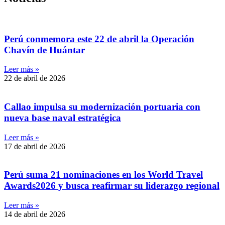
Perú conmemora este 22 de abril la Operación
Chavín de Huántar
Leer más »
22 de abril de 2026
Callao impulsa su modernización portuaria con
nueva base naval estratégica
Leer más »
17 de abril de 2026
Perú suma 21 nominaciones en los World Travel
Awards2026 y busca reafirmar su liderazgo regional
Leer más »
14 de abril de 2026