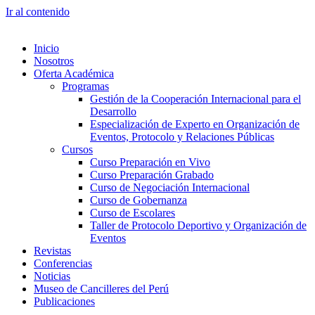
Ir al contenido
Inicio
Nosotros
Oferta Académica
Programas
Gestión de la Cooperación Internacional para el
Desarrollo
Especialización de Experto en Organización de
Eventos, Protocolo y Relaciones Públicas
Cursos
Curso Preparación en Vivo
Curso Preparación Grabado
Curso de Negociación Internacional
Curso de Gobernanza
Curso de Escolares
Taller de Protocolo Deportivo y Organización de
Eventos
Revistas
Conferencias
Noticias
Museo de Cancilleres del Perú
Publicaciones