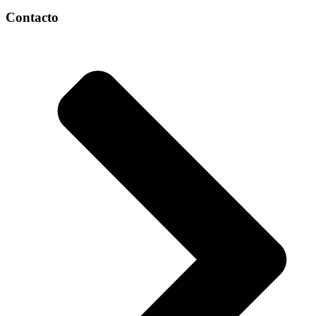
Contacto