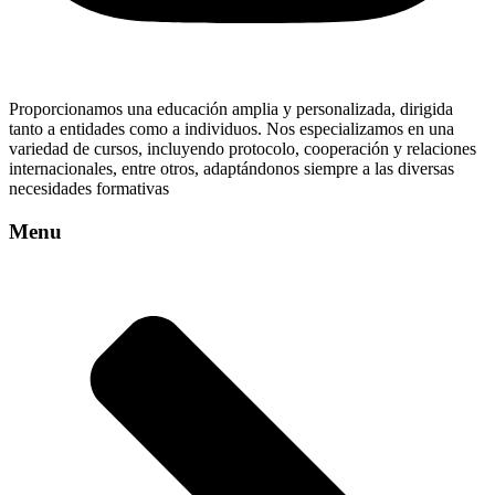
Proporcionamos una educación amplia y personalizada, dirigida
tanto a entidades como a individuos. Nos especializamos en una
variedad de cursos, incluyendo protocolo, cooperación y relaciones
internacionales, entre otros, adaptándonos siempre a las diversas
necesidades formativas
Menu