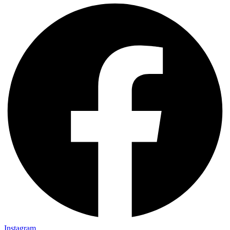
Instagram