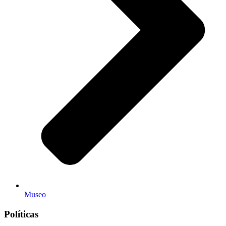
Museo
Políticas