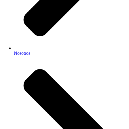
Nosotros