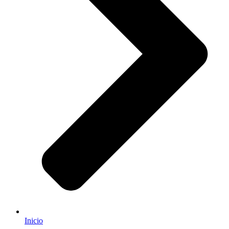
Inicio