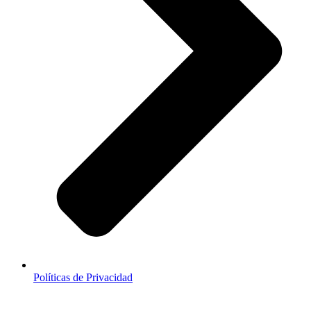
Políticas de Privacidad