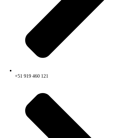
+51 919 460 121