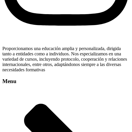
Proporcionamos una educación amplia y personalizada, dirigida
tanto a entidades como a individuos. Nos especializamos en una
variedad de cursos, incluyendo protocolo, cooperación y relaciones
internacionales, entre otros, adaptándonos siempre a las diversas
necesidades formativas
Menu