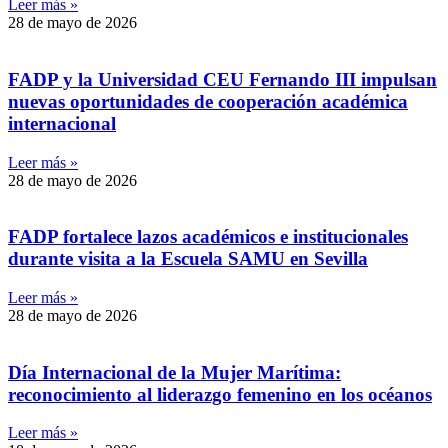
Leer más »
28 de mayo de 2026
FADP y la Universidad CEU Fernando III impulsan
nuevas oportunidades de cooperación académica
internacional
Leer más »
28 de mayo de 2026
FADP fortalece lazos académicos e institucionales
durante visita a la Escuela SAMU en Sevilla
Leer más »
28 de mayo de 2026
Día Internacional de la Mujer Marítima:
reconocimiento al liderazgo femenino en los océanos
Leer más »