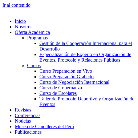
Ir al contenido
Inicio
Nosotros
Oferta Académica
Programas
Gestión de la Cooperación Internacional para el
Desarrollo
Especialización de Experto en Organización de
Eventos, Protocolo y Relaciones Públicas
Cursos
Curso Preparación en Vivo
Curso Preparación Grabado
Curso de Negociación Internacional
Curso de Gobernanza
Curso de Escolares
Taller de Protocolo Deportivo y Organización de
Eventos
Revistas
Conferencias
Noticias
Museo de Cancilleres del Perú
Publicaciones