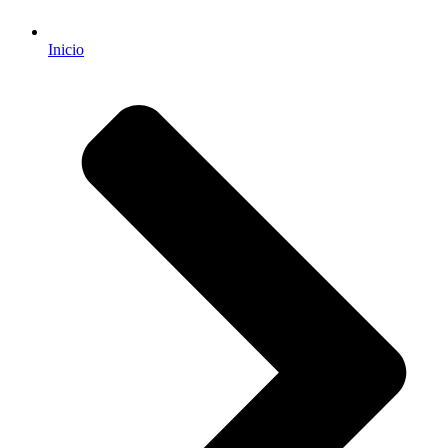
Inicio