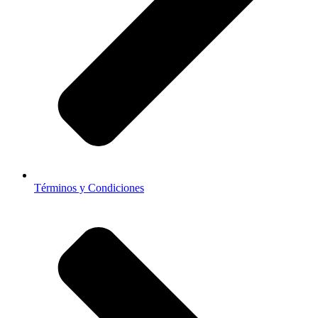
Términos y Condiciones