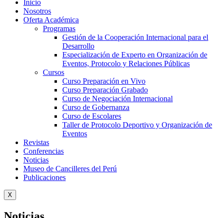
Inicio
Nosotros
Oferta Académica
Programas
Gestión de la Cooperación Internacional para el
Desarrollo
Especialización de Experto en Organización de
Eventos, Protocolo y Relaciones Públicas
Cursos
Curso Preparación en Vivo
Curso Preparación Grabado
Curso de Negociación Internacional
Curso de Gobernanza
Curso de Escolares
Taller de Protocolo Deportivo y Organización de
Eventos
Revistas
Conferencias
Noticias
Museo de Cancilleres del Perú
Publicaciones
X
Noticias