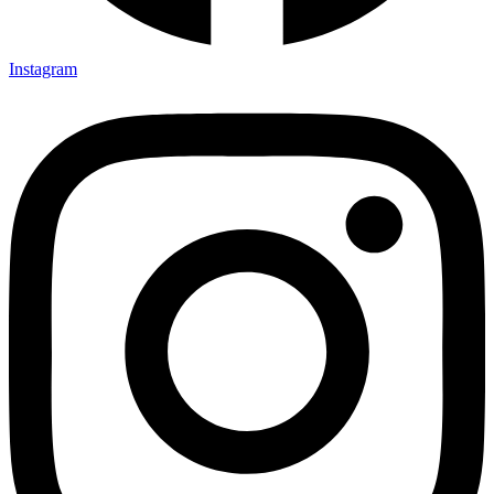
Instagram