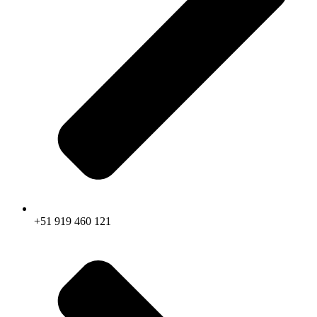
+51 919 460 121