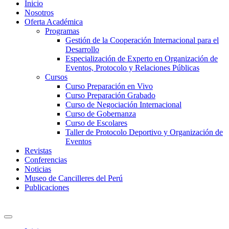
Inicio
Nosotros
Oferta Académica
Programas
Gestión de la Cooperación Internacional para el
Desarrollo
Especialización de Experto en Organización de
Eventos, Protocolo y Relaciones Públicas
Cursos
Curso Preparación en Vivo
Curso Preparación Grabado
Curso de Negociación Internacional
Curso de Gobernanza
Curso de Escolares
Taller de Protocolo Deportivo y Organización de
Eventos
Revistas
Conferencias
Noticias
Museo de Cancilleres del Perú
Publicaciones