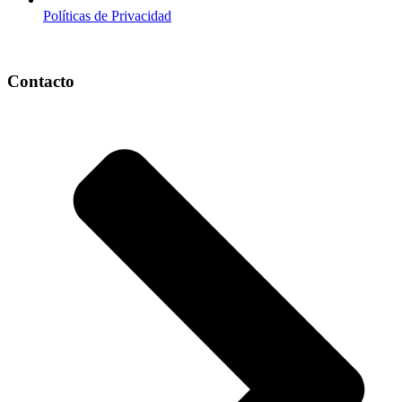
Políticas de Privacidad
Contacto