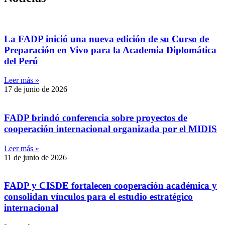
La FADP inició una nueva edición de su Curso de
Preparación en Vivo para la Academia Diplomática
del Perú
Leer más »
17 de junio de 2026
FADP brindó conferencia sobre proyectos de
cooperación internacional organizada por el MIDIS
Leer más »
11 de junio de 2026
FADP y CISDE fortalecen cooperación académica y
consolidan vínculos para el estudio estratégico
internacional