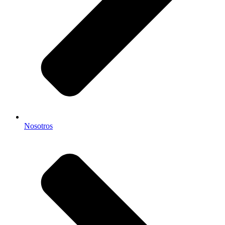
Nosotros