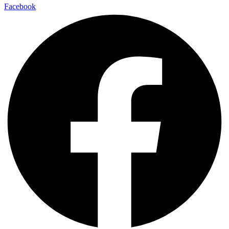
Facebook