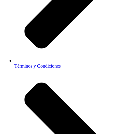
Términos y Condiciones