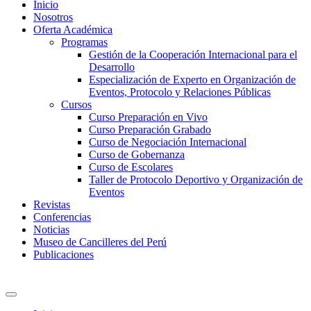
Inicio
Nosotros
Oferta Académica
Programas
Gestión de la Cooperación Internacional para el
Desarrollo
Especialización de Experto en Organización de
Eventos, Protocolo y Relaciones Públicas
Cursos
Curso Preparación en Vivo
Curso Preparación Grabado
Curso de Negociación Internacional
Curso de Gobernanza
Curso de Escolares
Taller de Protocolo Deportivo y Organización de
Eventos
Revistas
Conferencias
Noticias
Museo de Cancilleres del Perú
Publicaciones