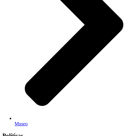
Museo
Políticas