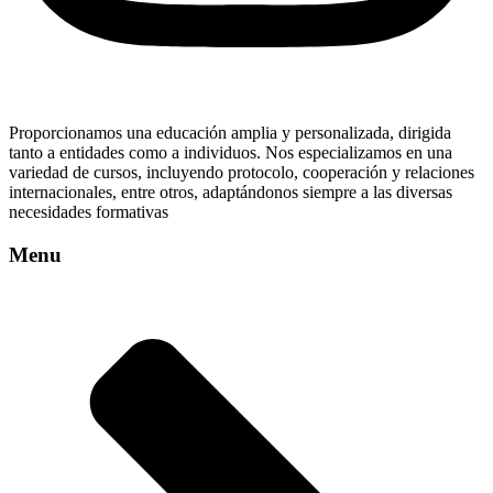
Proporcionamos una educación amplia y personalizada, dirigida
tanto a entidades como a individuos. Nos especializamos en una
variedad de cursos, incluyendo protocolo, cooperación y relaciones
internacionales, entre otros, adaptándonos siempre a las diversas
necesidades formativas
Menu