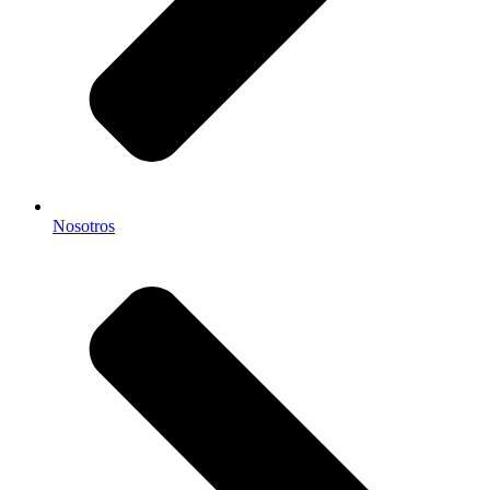
Nosotros