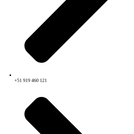
+51 919 460 121