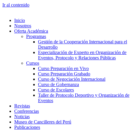
Ir al contenido
Inicio
Nosotros
Oferta Académica
Programas
Gestión de la Cooperación Internacional para el
Desarrollo
Especialización de Experto en Organización de
Eventos, Protocolo y Relaciones Públicas
Cursos
Curso Preparación en Vivo
Curso Preparación Grabado
Curso de Negociación Internacional
Curso de Gobernanza
Curso de Escolares
Taller de Protocolo Deportivo y Organización de
Eventos
Revistas
Conferencias
Noticias
Museo de Cancilleres del Perú
Publicaciones