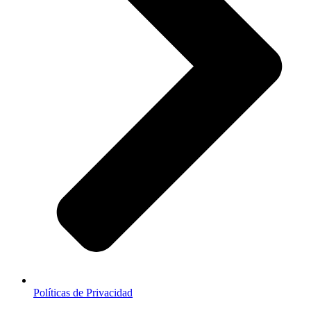
Políticas de Privacidad