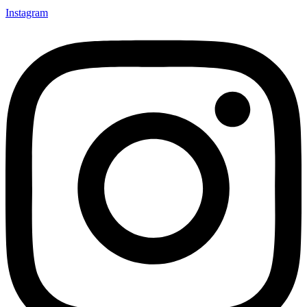
Instagram