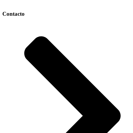
Contacto