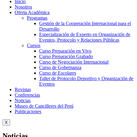
Inicio
Nosotros
Oferta Académica
Programas
Gestión de la Cooperación Internacional para el
Desarrollo
Especialización de Experto en Organización de
Eventos, Protocolo y Relaciones Públicas
Cursos
Curso Preparación en Vivo
Curso Preparación Grabado
Curso de Negociación Internacional
Curso de Gobernanza
Curso de Escolares
Taller de Protocolo Deportivo y Organización de
Eventos
Revistas
Conferencias
Noticias
Museo de Cancilleres del Perú
Publicaciones
X
Noticias