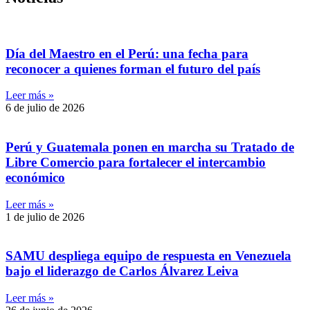
Día del Maestro en el Perú: una fecha para
reconocer a quienes forman el futuro del país
Leer más »
6 de julio de 2026
Perú y Guatemala ponen en marcha su Tratado de
Libre Comercio para fortalecer el intercambio
económico
Leer más »
1 de julio de 2026
SAMU despliega equipo de respuesta en Venezuela
bajo el liderazgo de Carlos Álvarez Leiva
Leer más »