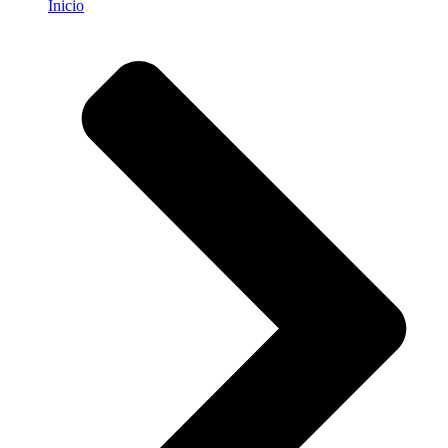
Inicio