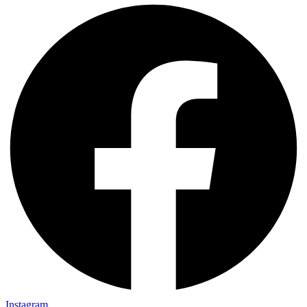
Instagram