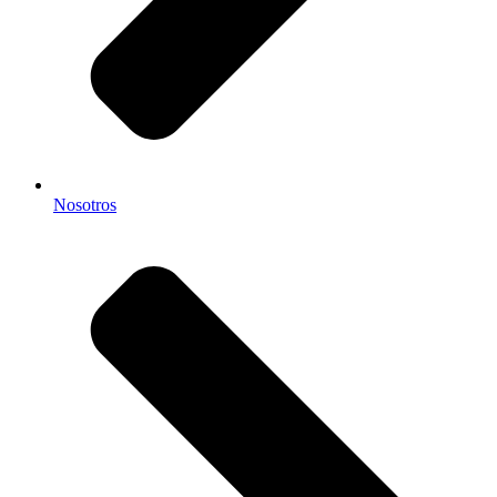
Nosotros