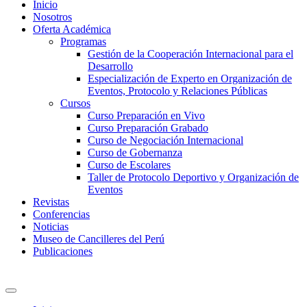
Inicio
Nosotros
Oferta Académica
Programas
Gestión de la Cooperación Internacional para el
Desarrollo
Especialización de Experto en Organización de
Eventos, Protocolo y Relaciones Públicas
Cursos
Curso Preparación en Vivo
Curso Preparación Grabado
Curso de Negociación Internacional
Curso de Gobernanza
Curso de Escolares
Taller de Protocolo Deportivo y Organización de
Eventos
Revistas
Conferencias
Noticias
Museo de Cancilleres del Perú
Publicaciones