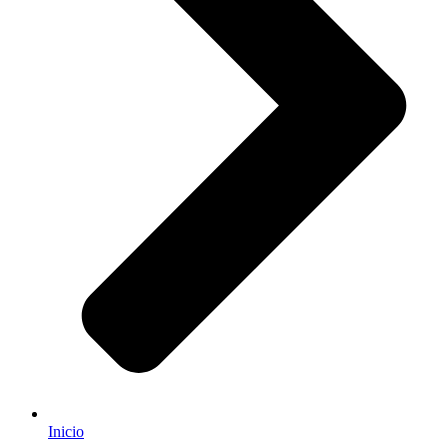
Inicio