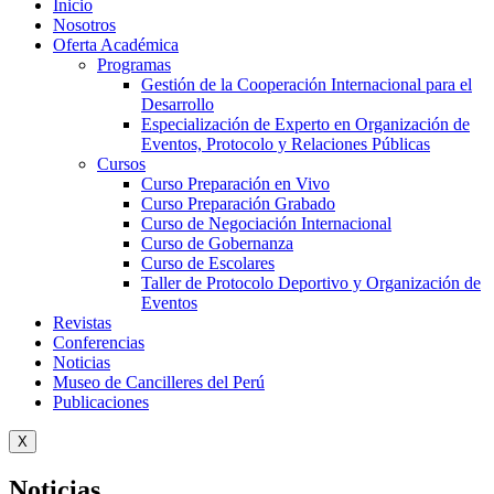
Inicio
Nosotros
Oferta Académica
Programas
Gestión de la Cooperación Internacional para el
Desarrollo
Especialización de Experto en Organización de
Eventos, Protocolo y Relaciones Públicas
Cursos
Curso Preparación en Vivo
Curso Preparación Grabado
Curso de Negociación Internacional
Curso de Gobernanza
Curso de Escolares
Taller de Protocolo Deportivo y Organización de
Eventos
Revistas
Conferencias
Noticias
Museo de Cancilleres del Perú
Publicaciones
X
Noticias