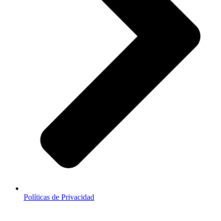
Políticas de Privacidad