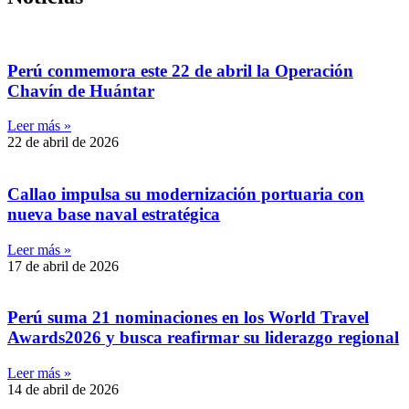
Perú conmemora este 22 de abril la Operación
Chavín de Huántar
Leer más »
22 de abril de 2026
Callao impulsa su modernización portuaria con
nueva base naval estratégica
Leer más »
17 de abril de 2026
Perú suma 21 nominaciones en los World Travel
Awards2026 y busca reafirmar su liderazgo regional
Leer más »
14 de abril de 2026