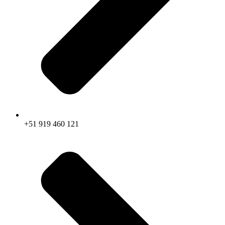
+51 919 460 121