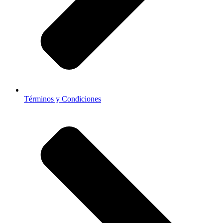
Términos y Condiciones