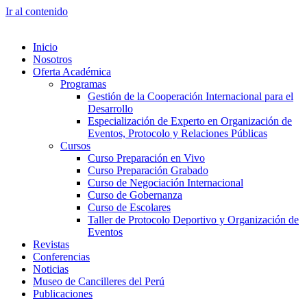
Ir al contenido
Inicio
Nosotros
Oferta Académica
Programas
Gestión de la Cooperación Internacional para el
Desarrollo
Especialización de Experto en Organización de
Eventos, Protocolo y Relaciones Públicas
Cursos
Curso Preparación en Vivo
Curso Preparación Grabado
Curso de Negociación Internacional
Curso de Gobernanza
Curso de Escolares
Taller de Protocolo Deportivo y Organización de
Eventos
Revistas
Conferencias
Noticias
Museo de Cancilleres del Perú
Publicaciones