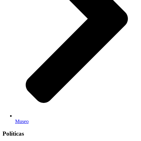
Museo
Políticas