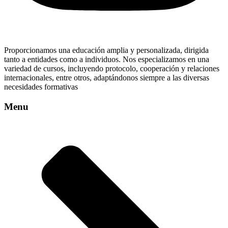
Proporcionamos una educación amplia y personalizada, dirigida
tanto a entidades como a individuos. Nos especializamos en una
variedad de cursos, incluyendo protocolo, cooperación y relaciones
internacionales, entre otros, adaptándonos siempre a las diversas
necesidades formativas
Menu