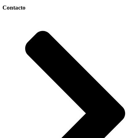
Contacto