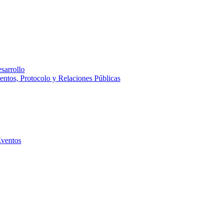
sarrollo
entos, Protocolo y Relaciones Públicas
Eventos