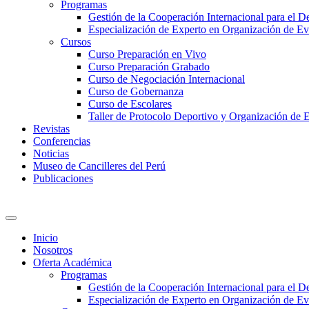
Programas
Gestión de la Cooperación Internacional para el De
Especialización de Experto en Organización de Ev
Cursos
Curso Preparación en Vivo
Curso Preparación Grabado
Curso de Negociación Internacional
Curso de Gobernanza
Curso de Escolares
Taller de Protocolo Deportivo y Organización de 
Revistas
Conferencias
Noticias
Museo de Cancilleres del Perú
Publicaciones
Inicio
Nosotros
Oferta Académica
Programas
Gestión de la Cooperación Internacional para el De
Especialización de Experto en Organización de Ev