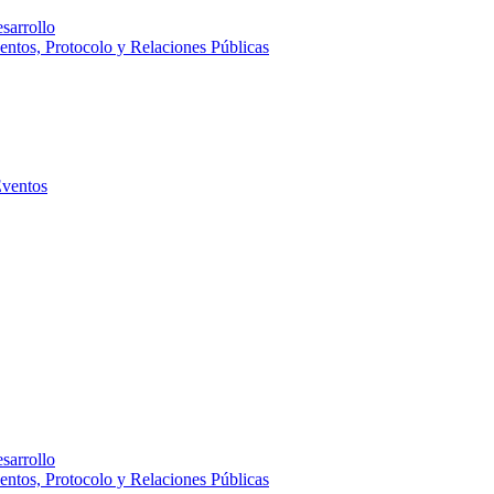
sarrollo
entos, Protocolo y Relaciones Públicas
Eventos
sarrollo
entos, Protocolo y Relaciones Públicas