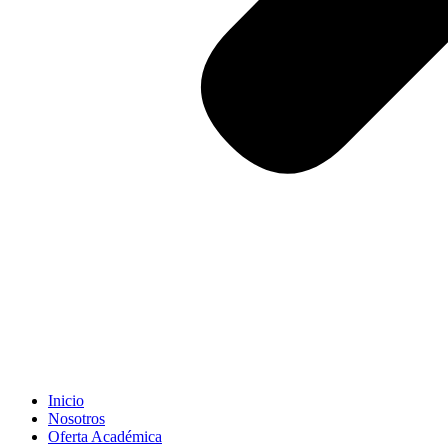
Inicio
Nosotros
Oferta Académica