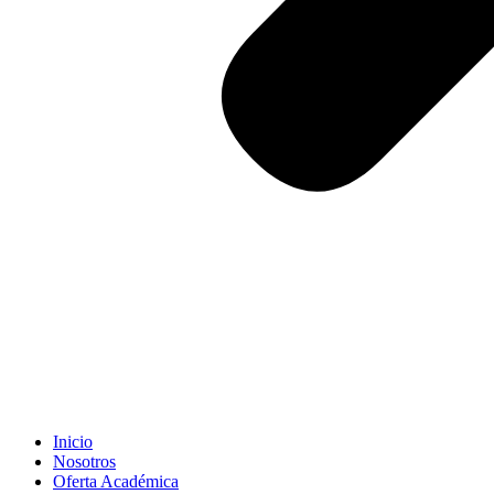
Inicio
Nosotros
Oferta Académica