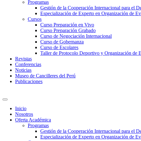
Programas
Gestión de la Cooperación Internacional para el De
Especialización de Experto en Organización de Ev
Cursos
Curso Preparación en Vivo
Curso Preparación Grabado
Curso de Negociación Internacional
Curso de Gobernanza
Curso de Escolares
Taller de Protocolo Deportivo y Organización de 
Revistas
Conferencias
Noticias
Museo de Cancilleres del Perú
Publicaciones
Inicio
Nosotros
Oferta Académica
Programas
Gestión de la Cooperación Internacional para el De
Especialización de Experto en Organización de Ev