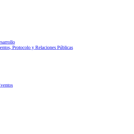
sarrollo
entos, Protocolo y Relaciones Públicas
Eventos