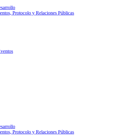
sarrollo
entos, Protocolo y Relaciones Públicas
Eventos
sarrollo
entos, Protocolo y Relaciones Públicas