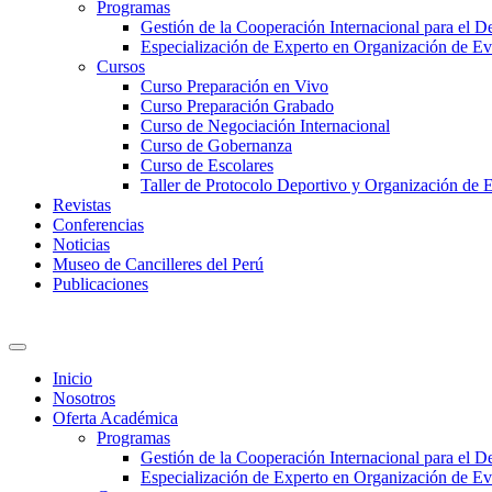
Programas
Gestión de la Cooperación Internacional para el De
Especialización de Experto en Organización de Ev
Cursos
Curso Preparación en Vivo
Curso Preparación Grabado
Curso de Negociación Internacional
Curso de Gobernanza
Curso de Escolares
Taller de Protocolo Deportivo y Organización de 
Revistas
Conferencias
Noticias
Museo de Cancilleres del Perú
Publicaciones
Inicio
Nosotros
Oferta Académica
Programas
Gestión de la Cooperación Internacional para el De
Especialización de Experto en Organización de Ev