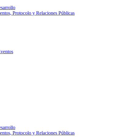
sarrollo
entos, Protocolo y Relaciones Públicas
Eventos
sarrollo
entos, Protocolo y Relaciones Públicas