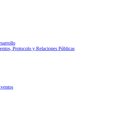
sarrollo
entos, Protocolo y Relaciones Públicas
Eventos