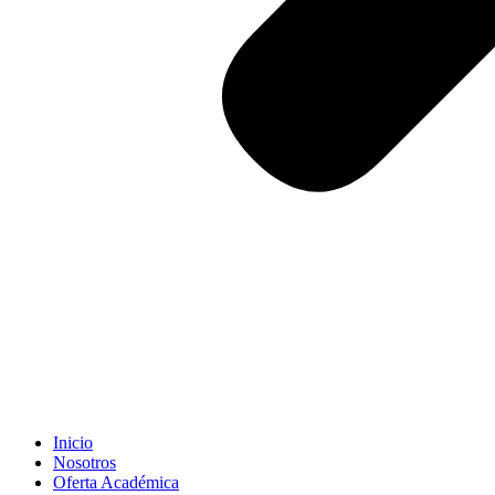
Inicio
Nosotros
Oferta Académica