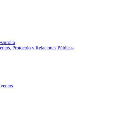
sarrollo
entos, Protocolo y Relaciones Públicas
Eventos