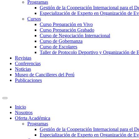
Programas
Gestión de la Cooperación Internacional para el De
Especialización de Experto en Organización de Ev
Cursos
Curso Preparación en Vivo
Curso Preparación Grabado
Curso de Negociación Internacional
Curso de Gobernanza
Curso de Escolares
Taller de Protocolo Deportivo y Organización de 
Revistas
Conferencias
Noticias
Museo de Cancilleres del Perú
Publicaciones
Inicio
Nosotros
Oferta Académica
Programas
Gestión de la Cooperación Internacional para el De
Especialización de Experto en Organización de Ev