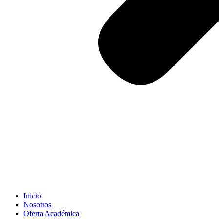
Inicio
Nosotros
Oferta Académica