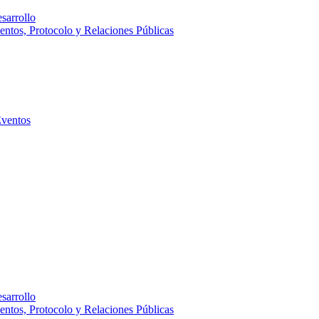
sarrollo
entos, Protocolo y Relaciones Públicas
Eventos
sarrollo
entos, Protocolo y Relaciones Públicas