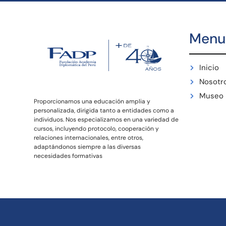
Menu
Inicio
Nosotr
Museo
Proporcionamos una educación amplia y
personalizada, dirigida tanto a entidades como a
individuos. Nos especializamos en una variedad de
cursos, incluyendo protocolo, cooperación y
relaciones internacionales, entre otros,
adaptándonos siempre a las diversas
necesidades formativas