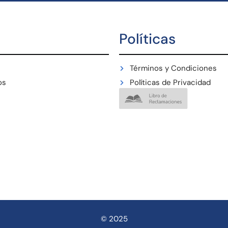
Políticas
Términos y Condiciones
os
Políticas de Privacidad
© 2025