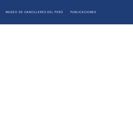
MUSEO DE CANCILLERES DEL PERÚ
PUBLICACIONES