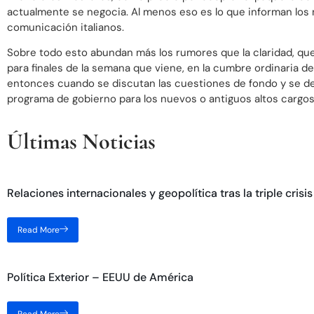
actualmente se negocia. Al menos eso es lo que informan los
comunicación italianos.
Sobre todo esto abundan más los rumores que la claridad, qu
para finales de la semana que viene, en la cumbre ordinaria de
entonces cuando se discutan las cuestiones de fondo y se de
programa de gobierno para los nuevos o antiguos altos cargos
Últimas Noticias
Relaciones internacionales y geopolítica tras la triple crisis
Read More
Política Exterior – EEUU de América