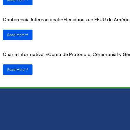
Read More
Conferencia Internacional: «Elecciones en EEUU de Améric
Read More
Charla Informativa: «Curso de Protocolo, Ceremonial y Ge
Read More