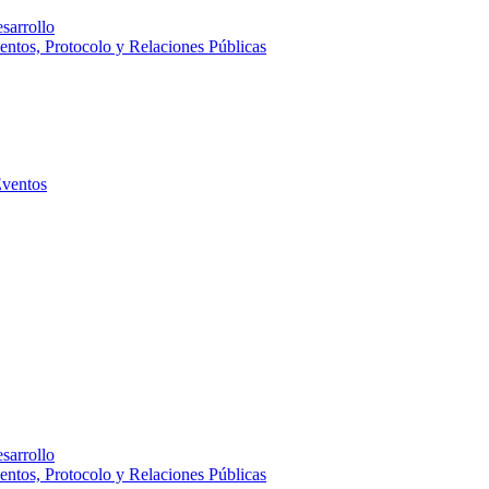
sarrollo
entos, Protocolo y Relaciones Públicas
Eventos
sarrollo
entos, Protocolo y Relaciones Públicas