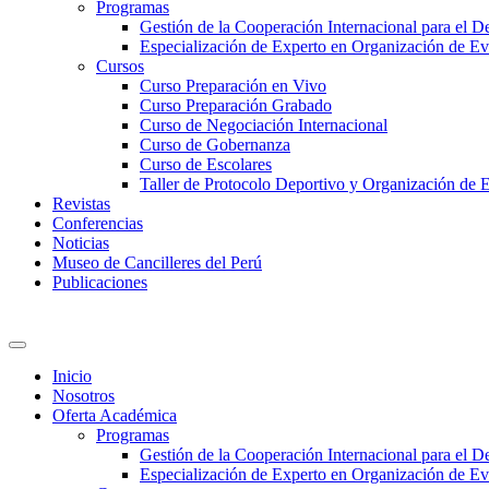
Programas
Gestión de la Cooperación Internacional para el De
Especialización de Experto en Organización de Ev
Cursos
Curso Preparación en Vivo
Curso Preparación Grabado
Curso de Negociación Internacional
Curso de Gobernanza
Curso de Escolares
Taller de Protocolo Deportivo y Organización de 
Revistas
Conferencias
Noticias
Museo de Cancilleres del Perú
Publicaciones
Inicio
Nosotros
Oferta Académica
Programas
Gestión de la Cooperación Internacional para el De
Especialización de Experto en Organización de Ev