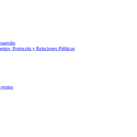
sarrollo
entos, Protocolo y Relaciones Públicas
Eventos