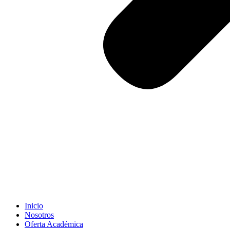
Inicio
Nosotros
Oferta Académica