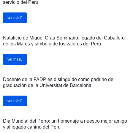
servicio del Perú
ver más
Natalicio de Miguel Grau Seminario: legado del Caballero
de los Mares y símbolo de los valores del Perú
ver más
Docente de la FADP es distinguido como padrino de
graduación de la Universitat de Barcelona
ver más
Día Mundial del Perro: un homenaje a nuestro mejor amigo
y al legado canino del Perú