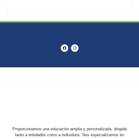
Proporcionamos una educación amplia y personalizada, dirigida
tanto a entidades como a individuos. Nos especializamos en