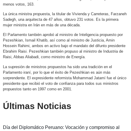
menos votos, 163.
La única ministra propuesta, la titular de Vivienda y Carreteras, Farzaneh
Sadegh, una arquitecta de 47 años, obtuvo 231 votos. Es la primera
mujer ministra en Irán en más de una década.
El Parlamento también aprobó al ministro de Inteligencia propuesto por
Pezeshkian, Ismail Khatib, así como al ministro de Justicia, Amin
Hossein Rahimi, ambos en activo bajo el mandato del difunto presidente
Ebrahim Raisi. Pezeshkian también propuso al ministro de Industria de
Raisi, Abbas Aliabadi, como ministro de Energía.
La supresión de ministros propuestos ha sido una tradición en el
Parlamento iraní, por lo que el éxito de Pezeshkian es aún más
sorprendente. El expresidente reformista Mohammad Jatamí fue el único
presidente que recibió el voto de confianza para todos sus ministros
propuestos tanto en 1997 como en 2001.
Últimas Noticias
Día del Diplomático Peruano: Vocación y compromiso al