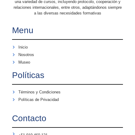
una variedad de cursos, incluyendo protocolo, cooperación y
relaciones internacionales, entre otros, adaptándonos siempre
a las diversas necesidades formativas
Menu
Inicio
Nosotros
Museo
Políticas
Términos y Condiciones
Políticas de Privacidad
Contacto