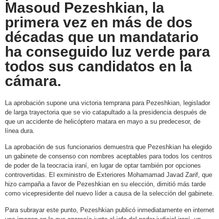
Masoud Pezeshkian, la
primera vez en más de dos
décadas que un mandatario
ha conseguido luz verde para
todos sus candidatos en la
cámara.
La aprobación supone una victoria temprana para Pezeshkian, legislador
de larga trayectoria que se vio catapultado a la presidencia después de
que un accidente de helicóptero matara en mayo a su predecesor, de
línea dura.
La aprobación de sus funcionarios demuestra que Pezeshkian ha elegido
un gabinete de consenso con nombres aceptables para todos los centros
de poder de la teocracia iraní, en lugar de optar también por opciones
controvertidas. El exministro de Exteriores Mohamamad Javad Zarif, que
hizo campaña a favor de Pezeshkian en su elección, dimitió más tarde
como vicepresidente del nuevo líder a causa de la selección del gabinete.
Para subrayar este punto, Pezeshkian publicó inmediatamente en internet