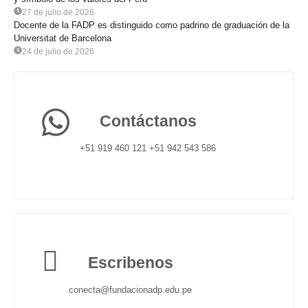
27 de julio de 2026
Docente de la FADP es distinguido como padrino de graduación de la
Universitat de Barcelona
24 de julio de 2026
Contáctanos
+51 919 460 121 +51 942 543 586
Escribenos
conecta@fundacionadp.edu.pe