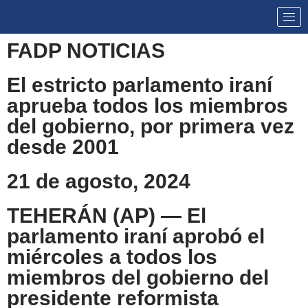
FADP NOTICIAS
El estricto parlamento iraní
aprueba todos los miembros
del gobierno, por primera vez
desde 2001
21 de agosto, 2024
TEHERÁN (AP) — El
parlamento iraní aprobó el
miércoles a todos los
miembros del gobierno del
presidente reformista