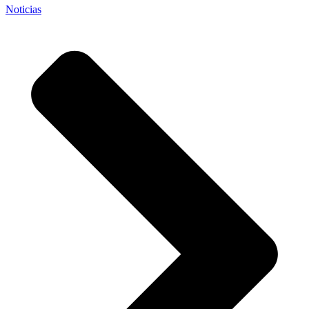
Noticias