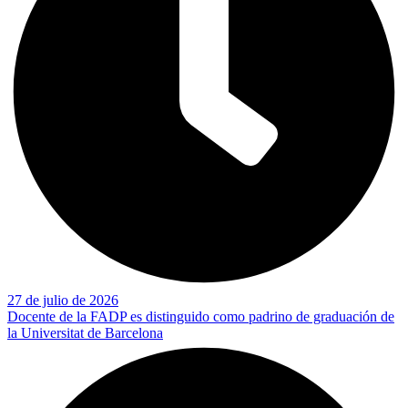
27 de julio de 2026
Docente de la FADP es distinguido como padrino de graduación de
la Universitat de Barcelona