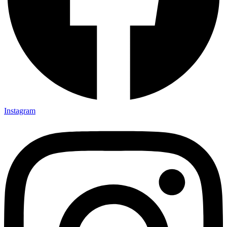
Instagram