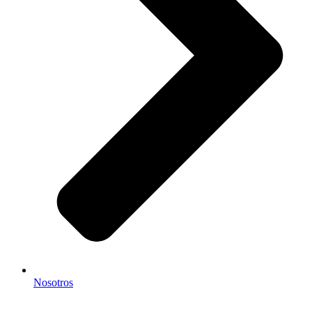
Nosotros