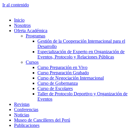
Ir al contenido
Inicio
Nosotros
Oferta Académica
Programas
Gestión de la Cooperación Internacional para el
Desarrollo
Especialización de Experto en Organización de
Eventos, Protocolo y Relaciones Públicas
Cursos
Curso Preparación en Vivo
Curso Preparación Grabado
Curso de Negociación Internacional
Curso de Gobernanza
Curso de Escolares
Taller de Protocolo Deportivo y Organización de
Eventos
Revistas
Conferencias
Noticias
Museo de Cancilleres del Perú
Publicaciones