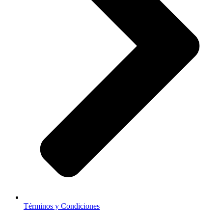
Términos y Condiciones