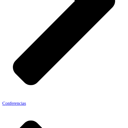
Conferencias