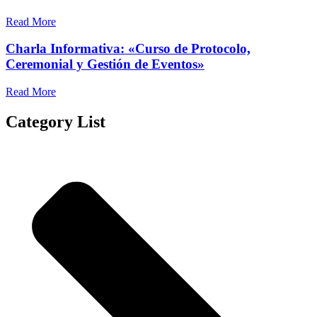
Read More
Charla Informativa: «Curso de Protocolo,
Ceremonial y Gestión de Eventos»
Read More
Category List