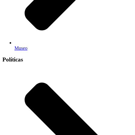
Museo
Políticas