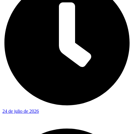
24 de julio de 2026