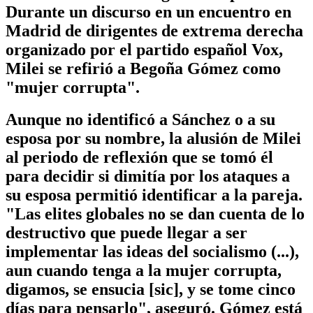
Durante un discurso en un encuentro en
Madrid de dirigentes de extrema derecha
organizado por el partido español Vox,
Milei se refirió a Begoña Gómez como
"mujer corrupta".
Aunque no identificó a Sánchez o a su
esposa por su nombre, la alusión de Milei
al periodo de reflexión que se tomó él
para decidir si dimitía por los ataques a
su esposa permitió identificar a la pareja.
"Las elites globales no se dan cuenta de lo
destructivo que puede llegar a ser
implementar las ideas del socialismo (...),
aun cuando tenga a la mujer corrupta,
digamos, se ensucia [sic], y se tome cinco
días para pensarlo", aseguró. Gómez está