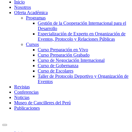
Inicio
Nosotros
Oferta Académica
Programas
Gestión de la Cooperación Internacional para el
Desarrollo
Especialización de Experto en Organización de
Eventos, Protocolo y Relaciones Públicas
Cursos
Curso Preparación en Vivo
Curso Preparación Grabado
Curso de Negociación Internacional
Curso de Gobernanza
Curso de Escolares
Taller de Protocolo Deportivo y Organización de
Eventos
Revistas
Conferencias
Noticias
Museo de Cancilleres del Perú
Publicaciones