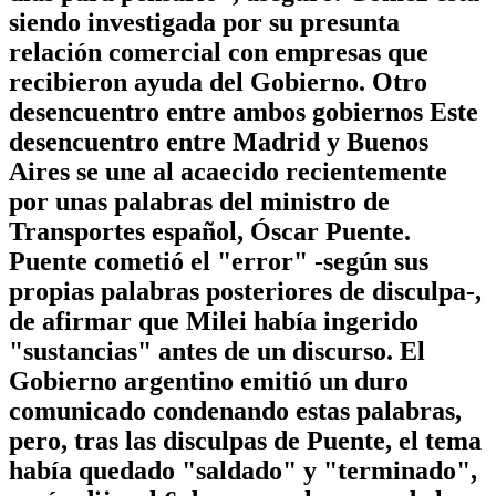
siendo investigada por su presunta
relación comercial con empresas que
recibieron ayuda del Gobierno. Otro
desencuentro entre ambos gobiernos Este
desencuentro entre Madrid y Buenos
Aires se une al acaecido recientemente
por unas palabras del ministro de
Transportes español, Óscar Puente.
Puente cometió el "error" -según sus
propias palabras posteriores de disculpa-,
de afirmar que Milei había ingerido
"sustancias" antes de un discurso. El
Gobierno argentino emitió un duro
comunicado condenando estas palabras,
pero, tras las disculpas de Puente, el tema
había quedado "saldado" y "terminado",