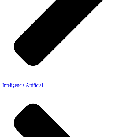
Inteligencia Artificial