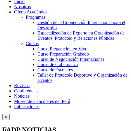
Inicio
Nosotros
Oferta Académica
Programas
Gestión de la Cooperación Internacional para el
Desarrollo
Especialización de Experto en Organización de
Eventos, Protocolo y Relaciones Públicas
Cursos
Curso Preparación en Vivo
Curso Preparación Grabado
Curso de Negociación Internacional
Curso de Gobernanza
Curso de Escolares
Taller de Protocolo Deportivo y Organización de
Eventos
Revistas
Conferencias
Noticias
Museo de Cancilleres del Perú
Publicaciones
X
FADP NOTICIAS