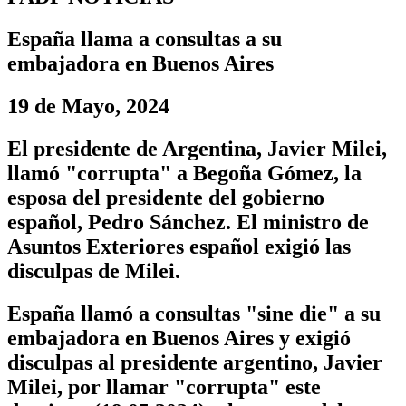
España llama a consultas a su
embajadora en Buenos Aires
19 de Mayo, 2024
El presidente de Argentina, Javier Milei,
llamó "corrupta" a Begoña Gómez, la
esposa del presidente del gobierno
español, Pedro Sánchez. El ministro de
Asuntos Exteriores español exigió las
disculpas de Milei.
España llamó a consultas "sine die" a su
embajadora en Buenos Aires y exigió
disculpas al presidente argentino, Javier
Milei, por llamar "corrupta" este