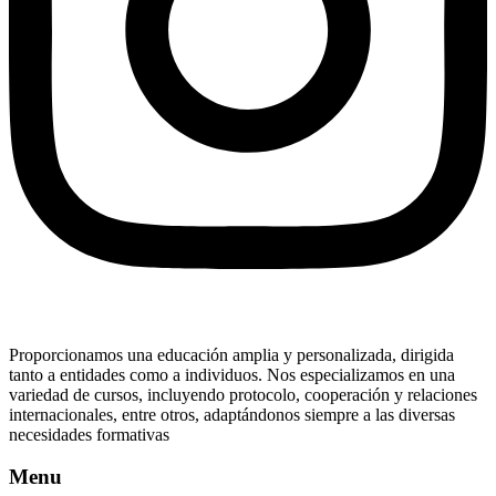
Proporcionamos una educación amplia y personalizada, dirigida
tanto a entidades como a individuos. Nos especializamos en una
variedad de cursos, incluyendo protocolo, cooperación y relaciones
internacionales, entre otros, adaptándonos siempre a las diversas
necesidades formativas
Menu