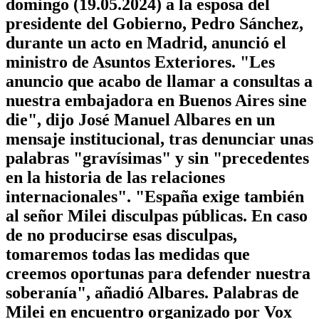
domingo (19.05.2024) a la esposa del
presidente del Gobierno, Pedro Sánchez,
durante un acto en Madrid, anunció el
ministro de Asuntos Exteriores. "Les
anuncio que acabo de llamar a consultas a
nuestra embajadora en Buenos Aires sine
die", dijo José Manuel Albares en un
mensaje institucional, tras denunciar unas
palabras "gravísimas" y sin "precedentes
en la historia de las relaciones
internacionales". "España exige también
al señor Milei disculpas públicas. En caso
de no producirse esas disculpas,
tomaremos todas las medidas que
creemos oportunas para defender nuestra
soberanía", añadió Albares. Palabras de
Milei en encuentro organizado por Vox