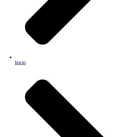
Inicio