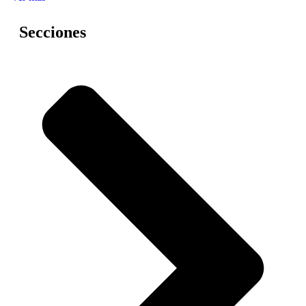
Secciones