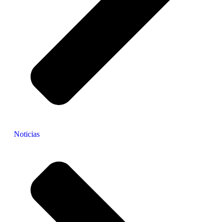
Noticias