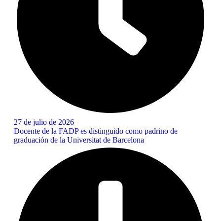
27 de julio de 2026
Docente de la FADP es distinguido como padrino de
graduación de la Universitat de Barcelona