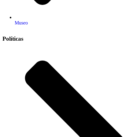
Museo
Políticas