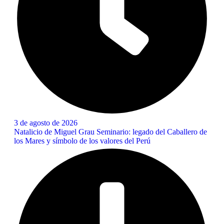
3 de agosto de 2026
Natalicio de Miguel Grau Seminario: legado del Caballero de
los Mares y símbolo de los valores del Perú