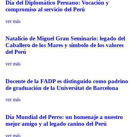
Día del Diplomático Peruano: Vocación y
compromiso al servicio del Perú
ver más
Natalicio de Miguel Grau Seminario: legado del
Caballero de los Mares y símbolo de los valores
del Perú
ver más
Docente de la FADP es distinguido como padrino
de graduación de la Universitat de Barcelona
ver más
Día Mundial del Perro: un homenaje a nuestro
mejor amigo y al legado canino del Perú
ver más