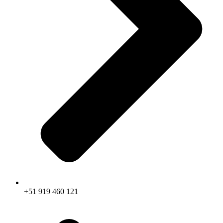
+51 919 460 121