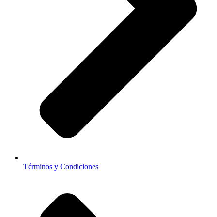
Términos y Condiciones