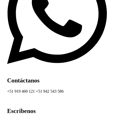
Contáctanos
+51 919 460 121 +51 942 543 586
Escribenos