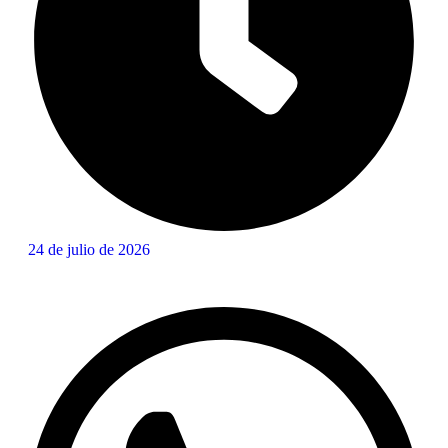
24 de julio de 2026