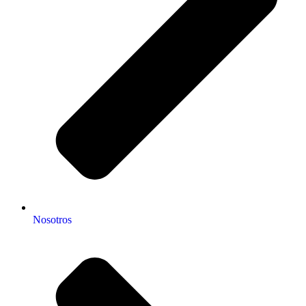
Nosotros