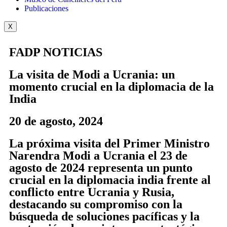
Publicaciones
X
FADP NOTICIAS
La visita de Modi a Ucrania: un
momento crucial en la diplomacia de la
India
20 de agosto, 2024
La próxima visita del Primer Ministro
Narendra Modi a Ucrania el 23 de
agosto de 2024 representa un punto
crucial en la diplomacia india frente al
conflicto entre Ucrania y Rusia,
destacando su compromiso con la
búsqueda de soluciones pacíficas y la