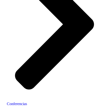
Conferencias