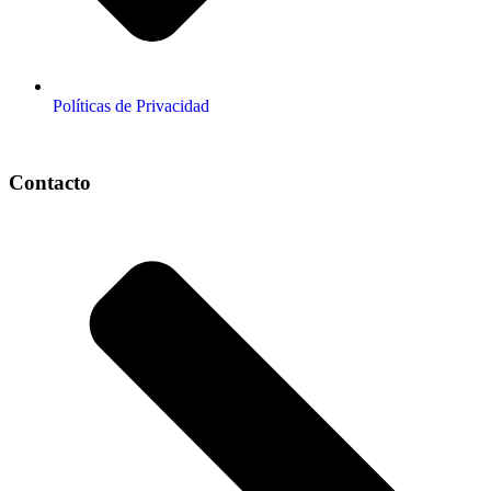
Políticas de Privacidad
Contacto