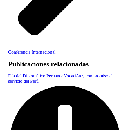
Conferencia Internacional
Publicaciones relacionadas
Día del Diplomático Peruano: Vocación y compromiso al
servicio del Perú