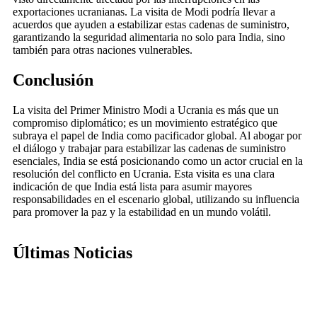
exportaciones ucranianas. La visita de Modi podría llevar a
acuerdos que ayuden a estabilizar estas cadenas de suministro,
garantizando la seguridad alimentaria no solo para India, sino
también para otras naciones vulnerables.
Conclusión
La visita del Primer Ministro Modi a Ucrania es más que un
compromiso diplomático; es un movimiento estratégico que
subraya el papel de India como pacificador global. Al abogar por
el diálogo y trabajar para estabilizar las cadenas de suministro
esenciales, India se está posicionando como un actor crucial en la
resolución del conflicto en Ucrania. Esta visita es una clara
indicación de que India está lista para asumir mayores
responsabilidades en el escenario global, utilizando su influencia
para promover la paz y la estabilidad en un mundo volátil.
Últimas Noticias