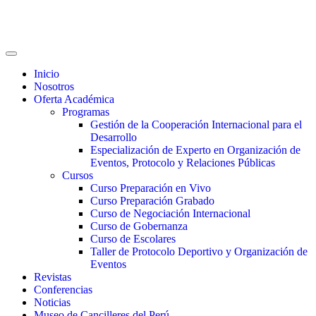
Inicio
Nosotros
Oferta Académica
Programas
Gestión de la Cooperación Internacional para el
Desarrollo
Especialización de Experto en Organización de
Eventos, Protocolo y Relaciones Públicas
Cursos
Curso Preparación en Vivo
Curso Preparación Grabado
Curso de Negociación Internacional
Curso de Gobernanza
Curso de Escolares
Taller de Protocolo Deportivo y Organización de
Eventos
Revistas
Conferencias
Noticias
Museo de Cancilleres del Perú