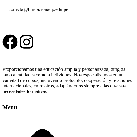
conecta@fundacionadp.edu.pe
Proporcionamos una educación amplia y personalizada, dirigida
tanto a entidades como a individuos. Nos especializamos en una
variedad de cursos, incluyendo protocolo, cooperación y relaciones
internacionales, entre otros, adaptándonos siempre a las diversas
necesidades formativas
Menu