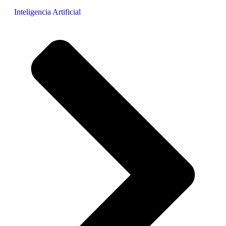
Inteligencia Artificial