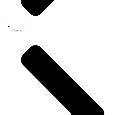
Inicio