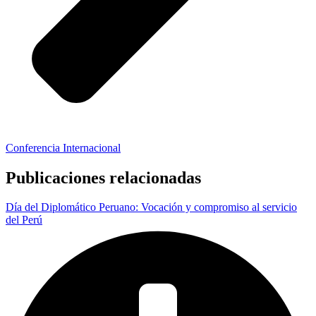
Conferencia Internacional
Publicaciones relacionadas
Día del Diplomático Peruano: Vocación y compromiso al servicio
del Perú