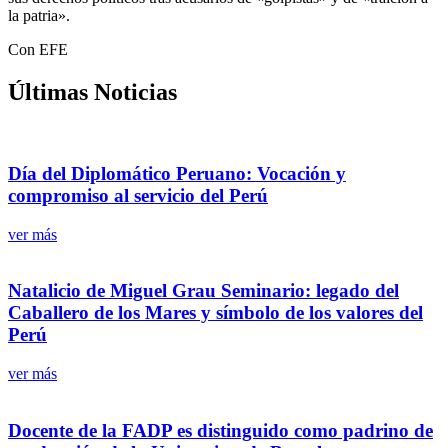
la patria».
Con EFE
Últimas Noticias
Día del Diplomático Peruano: Vocación y
compromiso al servicio del Perú
ver más
Natalicio de Miguel Grau Seminario: legado del
Caballero de los Mares y símbolo de los valores del
Perú
ver más
Docente de la FADP es distinguido como padrino de