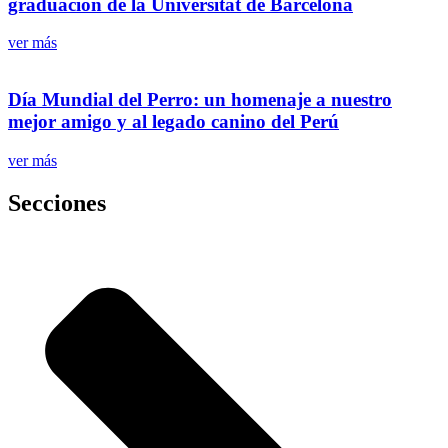
graduación de la Universitat de Barcelona
ver más
Día Mundial del Perro: un homenaje a nuestro
mejor amigo y al legado canino del Perú
ver más
Secciones