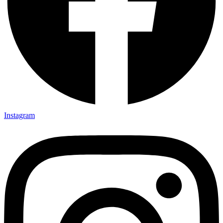
Instagram