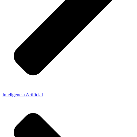
Inteligencia Artificial