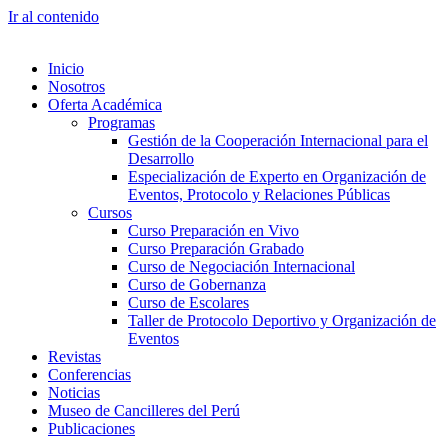
Ir al contenido
Inicio
Nosotros
Oferta Académica
Programas
Gestión de la Cooperación Internacional para el
Desarrollo
Especialización de Experto en Organización de
Eventos, Protocolo y Relaciones Públicas
Cursos
Curso Preparación en Vivo
Curso Preparación Grabado
Curso de Negociación Internacional
Curso de Gobernanza
Curso de Escolares
Taller de Protocolo Deportivo y Organización de
Eventos
Revistas
Conferencias
Noticias
Museo de Cancilleres del Perú
Publicaciones