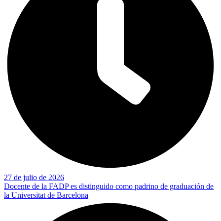
27 de julio de 2026
Docente de la FADP es distinguido como padrino de graduación de
la Universitat de Barcelona