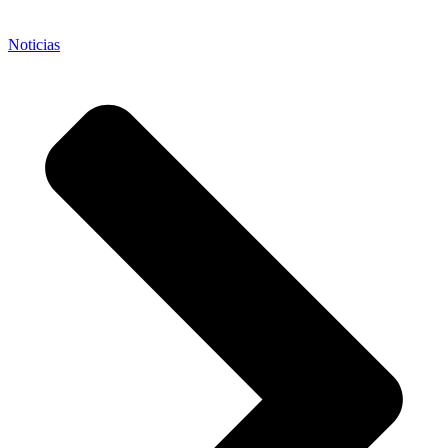
Noticias