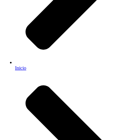
Inicio