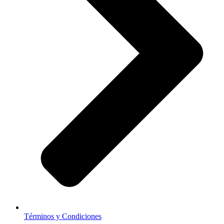
Términos y Condiciones