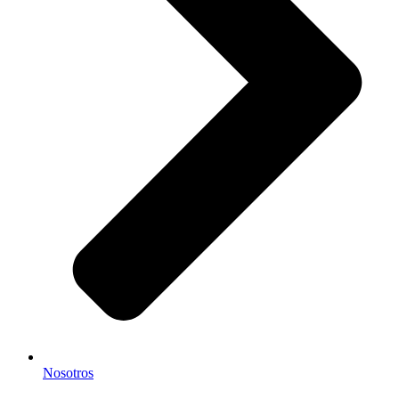
Nosotros