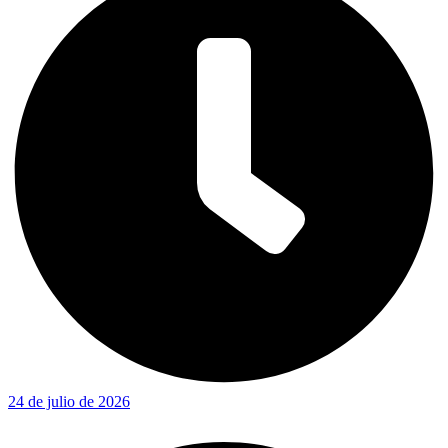
24 de julio de 2026