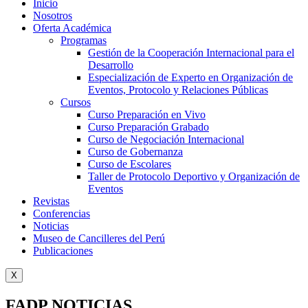
Inicio
Nosotros
Oferta Académica
Programas
Gestión de la Cooperación Internacional para el
Desarrollo
Especialización de Experto en Organización de
Eventos, Protocolo y Relaciones Públicas
Cursos
Curso Preparación en Vivo
Curso Preparación Grabado
Curso de Negociación Internacional
Curso de Gobernanza
Curso de Escolares
Taller de Protocolo Deportivo y Organización de
Eventos
Revistas
Conferencias
Noticias
Museo de Cancilleres del Perú
Publicaciones
X
FADP NOTICIAS