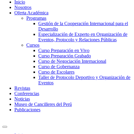
Inicio
Nosotros
Oferta Académica
Programas
Gestión de la Cooperación Internacional para el
Desarrollo
Especialización de Experto en Organización de
Eventos, Protocolo y Relaciones Públicas
Cursos
Curso Preparación en Vivo
Curso Preparación Grabado
Curso de Negociación Internacional
Curso de Gobernanza
Curso de Escolares
Taller de Protocolo Deportivo y Organización de
Eventos
Revistas
Conferencias
Noticias
Museo de Cancilleres del Perú
Publicaciones