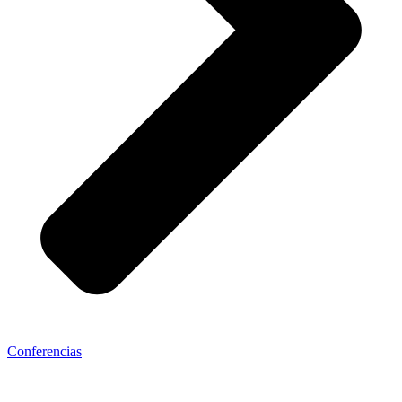
Conferencias