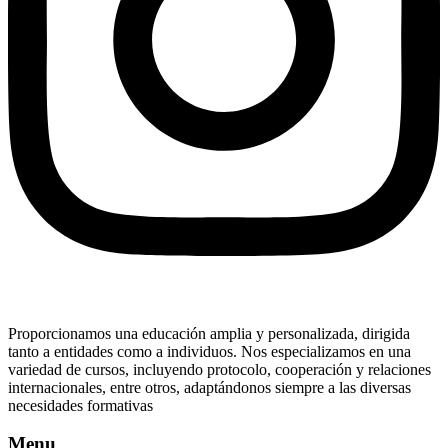
Proporcionamos una educación amplia y personalizada, dirigida
tanto a entidades como a individuos. Nos especializamos en una
variedad de cursos, incluyendo protocolo, cooperación y relaciones
internacionales, entre otros, adaptándonos siempre a las diversas
necesidades formativas
Menu