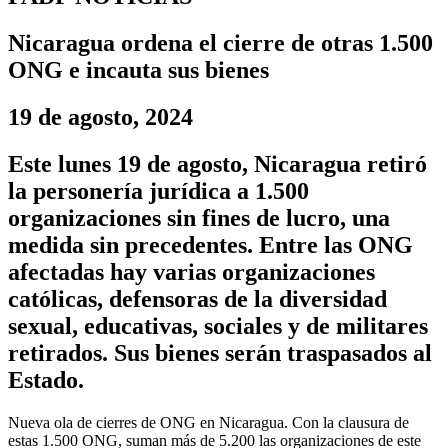
Nicaragua ordena el cierre de otras 1.500
ONG e incauta sus bienes
19 de agosto, 2024
Este lunes 19 de agosto, Nicaragua retiró
la personería jurídica a 1.500
organizaciones sin fines de lucro, una
medida sin precedentes. Entre las ONG
afectadas hay varias organizaciones
católicas, defensoras de la diversidad
sexual, educativas, sociales y de militares
retirados. Sus bienes serán traspasados al
Estado.
Nueva ola de cierres de ONG en Nicaragua. Con la clausura de
estas 1.500 ONG, suman más de 5.200 las organizaciones de este