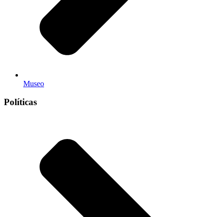
Museo
Políticas