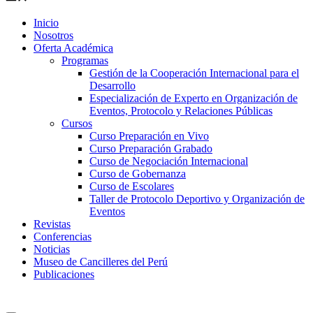
Inicio
Nosotros
Oferta Académica
Programas
Gestión de la Cooperación Internacional para el
Desarrollo
Especialización de Experto en Organización de
Eventos, Protocolo y Relaciones Públicas
Cursos
Curso Preparación en Vivo
Curso Preparación Grabado
Curso de Negociación Internacional
Curso de Gobernanza
Curso de Escolares
Taller de Protocolo Deportivo y Organización de
Eventos
Revistas
Conferencias
Noticias
Museo de Cancilleres del Perú
Publicaciones