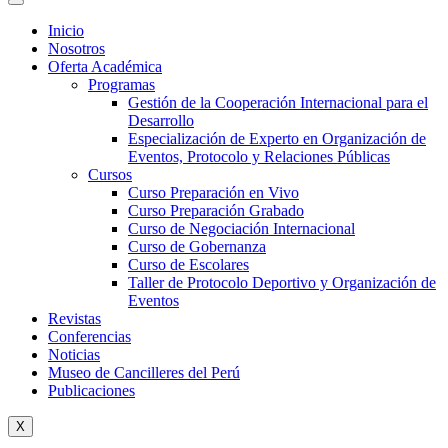
Inicio
Nosotros
Oferta Académica
Programas
Gestión de la Cooperación Internacional para el
Desarrollo
Especialización de Experto en Organización de
Eventos, Protocolo y Relaciones Públicas
Cursos
Curso Preparación en Vivo
Curso Preparación Grabado
Curso de Negociación Internacional
Curso de Gobernanza
Curso de Escolares
Taller de Protocolo Deportivo y Organización de
Eventos
Revistas
Conferencias
Noticias
Museo de Cancilleres del Perú
Publicaciones
X