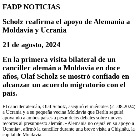
FADP NOTICIAS
Scholz reafirma el apoyo de Alemania a
Moldavia y Ucrania
21 de agosto, 2024
En la primera visita bilateral de un
canciller alemán a Moldavia en doce
años, Olaf Scholz se mostró confiado en
alcanzar un acuerdo migratorio con el
país.
El canciller alemán, Olaf Scholz, aseguró el miércoles (21.08.2024)
a Ucrania y a su pequeña vecina Moldavia que Berlín seguirá
apoyando a ambos países a pesar delos debates sobre nuevos
recortes al presupuesto alemán. «Alemania no cejará en su apoyo a
Ucrania», afirmó la canciller durante una breve visita a Chişinău, la
capital de Moldavia.