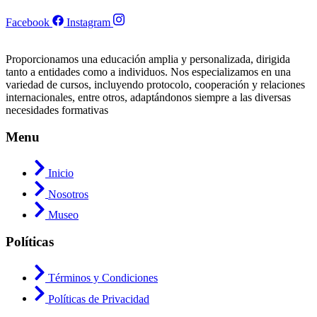
Facebook
Instagram
Proporcionamos una educación amplia y personalizada, dirigida
tanto a entidades como a individuos. Nos especializamos en una
variedad de cursos, incluyendo protocolo, cooperación y relaciones
internacionales, entre otros, adaptándonos siempre a las diversas
necesidades formativas
Menu
Inicio
Nosotros
Museo
Políticas
Términos y Condiciones
Políticas de Privacidad